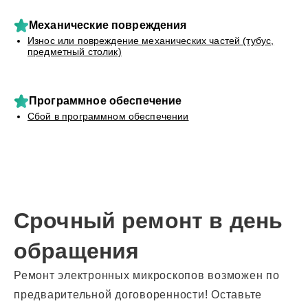
Механические повреждения
Износ или повреждение механических частей (тубус,
предметный столик)
Программное обеспечение
Сбой в программном обеспечении
Срочный ремонт в день
обращения
Ремонт электронных микроскопов возможен по
предварительной договоренности! Оставьте