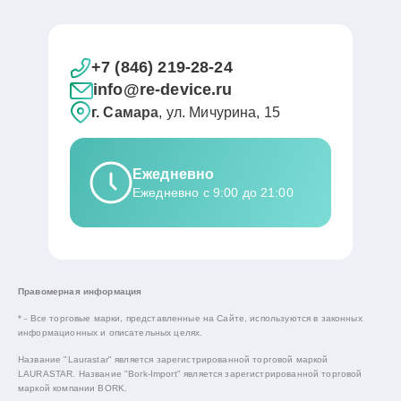
+7 (846) 219-28-24
info@re-device.ru
г. Самара
, ул. Мичурина, 15
Ежедневно
Ежедневно с 9:00 до 21:00
Правомерная информация
* - Все торговые марки, представленные на Сайте, используются в законных
информационных и описательных целях.
Название "Laurastar" является зарегистрированной торговой маркой
LAURASTAR. Название "Bork-Import" является зарегистрированной торговой
маркой компании BORK.