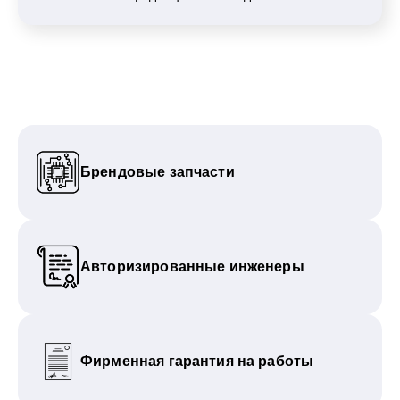
Брендовые запчасти
Авторизированные инженеры
Фирменная гарантия на работы