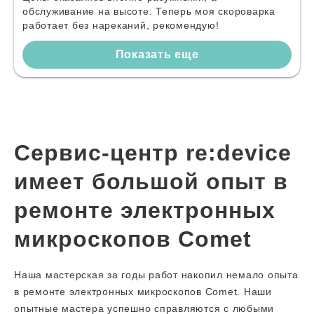
обслуживание на высоте. Теперь моя скороварка
работает без нареканий, рекомендую!
Показать еще
Сервис-центр re:device
имеет большой опыт в
ремонте электронных
микроскопов Comet
Наша мастерская за годы работ накопил немало опыта
в ремонте электронных микроскопов Comet. Наши
опытные мастера успешно справляются с любыми