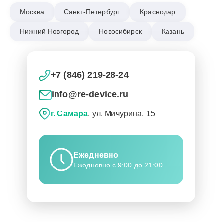
Москва
Санкт-Петербург
Краснодар
Нижний Новгород
Новосибирск
Казань
+7 (846) 219-28-24
info@re-device.ru
г. Самара
, ул. Мичурина, 15
Ежедневно
Ежедневно с 9:00 до 21:00