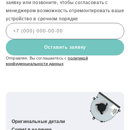
заявку или позвоните, чтобы согласовать с
менеджером возможность отремонтировать ваше
устройство в срочном порядке
Оставить заявку
Отправляя, Вы соглашаетесь с
политикой
конфиденциальности данных
Оригинальные детали
Comet в наличии