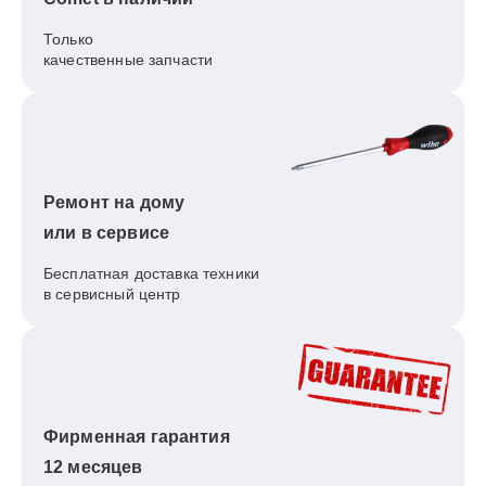
Только
качественные запчасти
Ремонт на дому
или в сервисе
Бесплатная доставка техники
в сервисный центр
Фирменная гарантия
12 месяцев