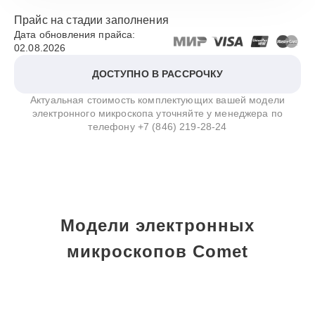
Прайс на стадии заполнения
Дата обновления прайса:
02.08.2026
ДОСТУПНО В РАССРОЧКУ
Актуальная стоимость комплектующих вашей модели
электронного микроскопа уточняйте у менеджера по
телефону
+7 (846) 219-28-24
Модели электронных
микроскопов Comet