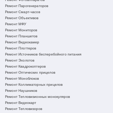
Ремонт Парогенераторов
Ремонт Смарт-часов
Ремонт Объективов
Ремонт МФУ
Ремонт Мониторов
Ремонт Планшетов
Ремонт Видеокамер
Ремонт Плоттеров
Ремонт Источников бесперебойного питания
Ремонт Эхолотов
Ремонт Квадрокоптеров
Ремонт Оптических прицелов
Ремонт Моноблоков
Ремонт Коллиматорных прицелов
Ремонт Наушников
Ремонт Тепловизионных монокуляров
Ремонт Видеокарт
Ремонт Тепловизоров