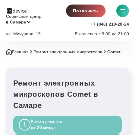
Позвонить
Сервисный центр
в Самаре
+7 (846) 219-28-24
ул. Мичурина, 15
Ежедневно с 9:00 до 21:00
Главная
Ремонт электронных микроскопов
Comet
Ремонт электронных
микроскопов Comet в
Самаре
Время ремонта
от 20 минут