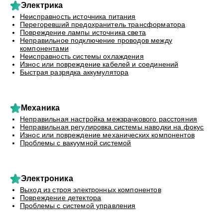
Электрика
Неисправность источника питания
Перегоревший предохранитель трансформатора
Повреждение лампы источника света
Неправильное подключение проводов между
компонентами
Неисправность системы охлаждения
Износ или повреждение кабелей и соединений
Быстрая разрядка аккумулятора
Механика
Неправильная настройка межзрачкового расстояния
Неправильная регулировка системы наводки на фокус
Износ или повреждение механических компонентов
Проблемы с вакуумной системой
Электроника
Выход из строя электронных компонентов
Повреждение детектора
Проблемы с системой управления