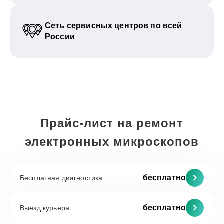
Сеть сервисных центров по всей
России
Прайс-лист на ремонт
электронных микроскопов
бесплатно
Бесплатная диагностика
бесплатно
Выезд курьера