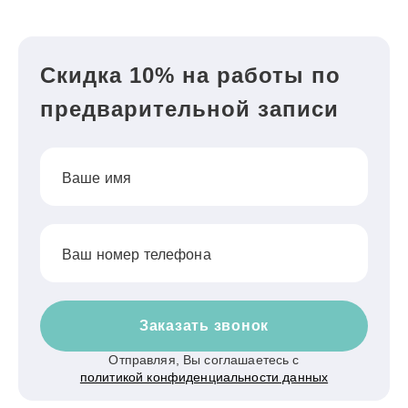
Скидка 10% на работы по
предварительной записи
Ваше имя
Ваш номер телефона
Заказать звонок
Отправляя, Вы соглашаетесь с
политикой конфиденциальности данных