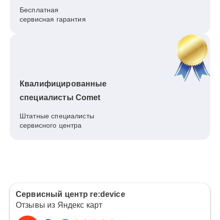
Бесплатная
сервисная гарантия
Квалифицированные
специалисты Comet
Штатные специалисты
сервисного центра
Сервисный центр re:device
Отзывы из Яндекс карт