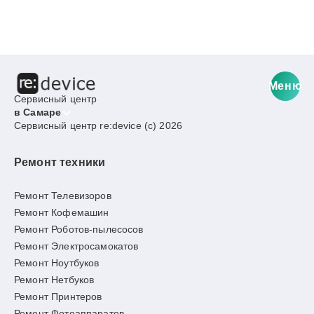
Меню
Сервисный центр
в Самаре
Сервисный центр re:device (c) 2026
Ремонт техники
Ремонт Телевизоров
Ремонт Кофемашин
Ремонт Роботов-пылесосов
Ремонт Электросамокатов
Ремонт Ноутбуков
Ремонт Нетбуков
Ремонт Принтеров
Ремонт Фотоаппаратов