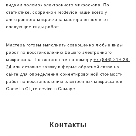
видами поломок электронного микроскопа. По
статистике, собранной re:device чаще всего у
электронного микроскопа мастера выполняют
следующие виды работ:
Мастера готовы выполнить совершенно любые виды
работ по восстановлению Вашего электронного
микроскопа. Позвоните нам по номеру
+7 (846) 219-28-
24
или оставьте заявку в форме обратной связи на
сайте для определения ориентировочной стоимости
работ по восстановлению электронных микроскопов
Comet в СЦ re:device в Самаре.
Контакты