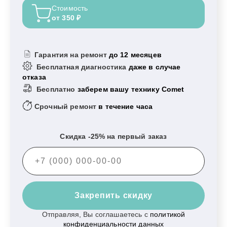
Стоимость
от 350 ₽
Гарантия на ремонт
до 12 месяцев
Бесплатная диагностика
даже в случае
отказа
Бесплатно
заберем вашу технику Comet
Срочный ремонт
в течение часа
Скидка -25% на первый заказ
Закрепить скидку
Отправляя, Вы соглашаетесь с
политикой
конфиденциальности данных