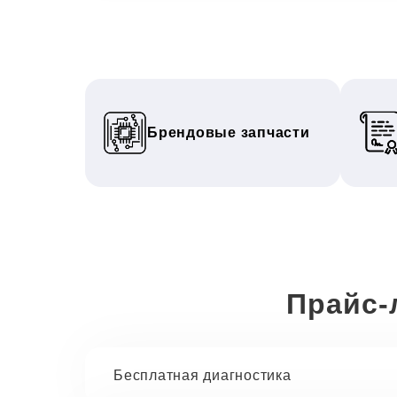
Брендовые запчасти
Прайс-
Бесплатная диагностика