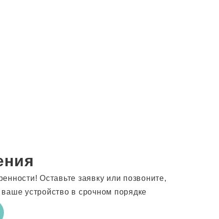
ения
енности! Оставьте заявку или позвоните,
 ваше устройство в срочном порядке