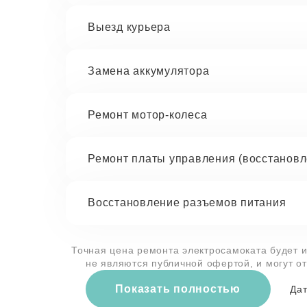
Выезд курьера
Замена аккумулятора
Ремонт мотор-колеса
Ремонт платы управления (восстановл
Восстановление разъемов питания
Точная цена ремонта электросамоката будет и
не являются публичной офертой, и могут о
Показать полностью
Дат