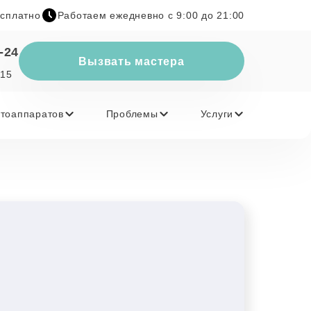
есплатно
Работаем ежедневно с 9:00 до 21:00
-24
Вызвать мастера
 15
тоаппаратов
Проблемы
Услуги