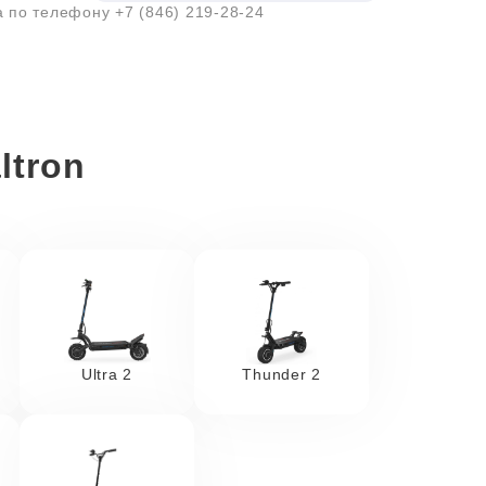
а по телефону
+7 (846) 219-28-24
ltron
Ultra 2
Thunder 2