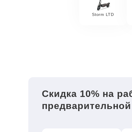
Storm LTD
Скидка 10% на ра
предварительной