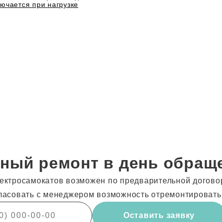
ючается при нагрузке
ный ремонт в день обращ
ектросамокатов возможен по предварительной договор
ласовать с менеджером возможность отремонтировать
Оставить заявку