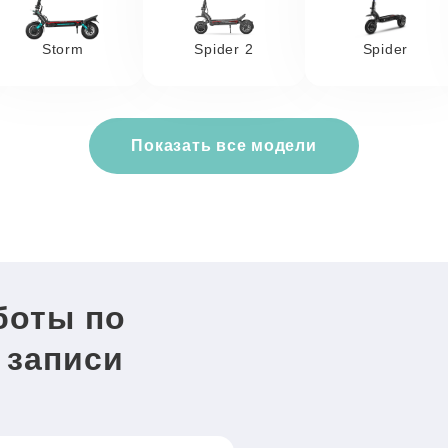
Storm
Spider 2
Spider
Показать все модели
боты по
 записи