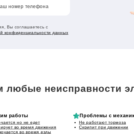
аш номер телефона
я, Вы соглашаетесь с
ой конфиденциальности данных
 любые неисправности э
им работы
Проблемы с механи
чается но не едет
Не работают тормоза
ирует во время движения
Скрипит при движении
ючается во время езды