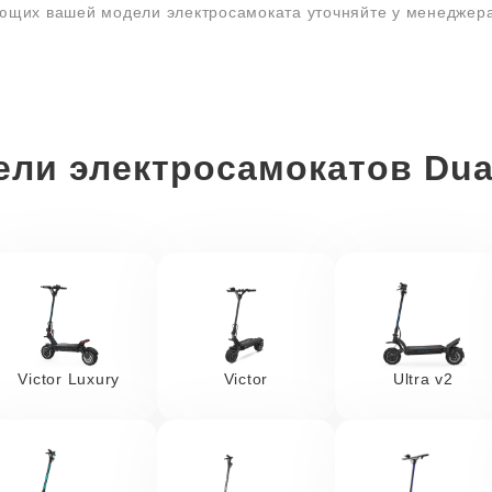
ующих вашей модели электросамоката уточняйте у менеджер
ли электросамокатов Dua
Victor Luxury
Victor
Ultra v2