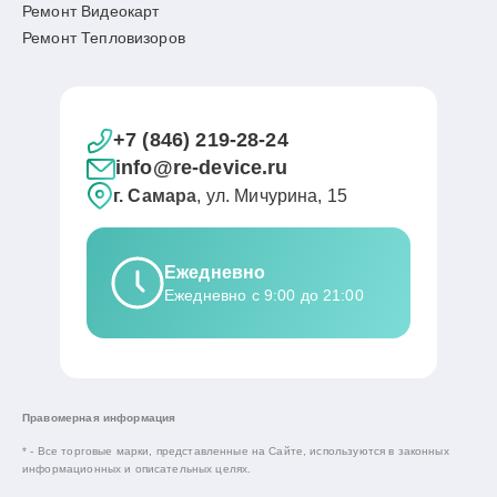
Ремонт Видеокарт
Ремонт Тепловизоров
+7 (846) 219-28-24
info@re-device.ru
г. Самара
, ул. Мичурина, 15
Ежедневно
Ежедневно с 9:00 до 21:00
Правомерная информация
* - Все торговые марки, представленные на Сайте, используются в законных
информационных и описательных целях.