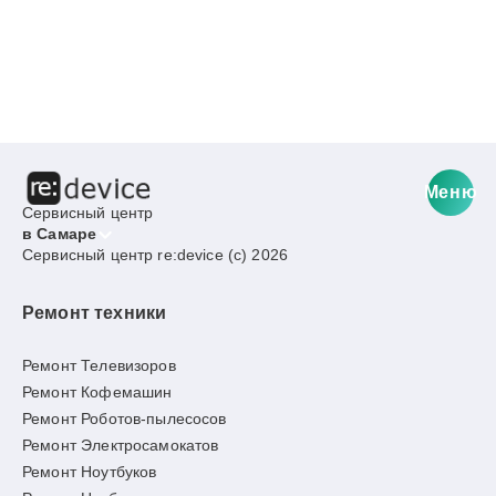
Меню
Сервисный центр
в Самаре
Сервисный центр re:device (c) 2026
Ремонт техники
Ремонт Телевизоров
Ремонт Кофемашин
Ремонт Роботов-пылесосов
Ремонт Электросамокатов
Ремонт Ноутбуков