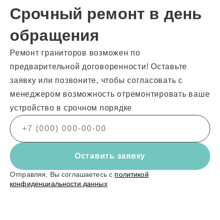
Срочный ремонт в день
обращения
Ремонт граниторов возможен по
предварительной договоренности! Оставьте
заявку или позвоните, чтобы согласовать с
менеджером возможность отремонтировать ваше
устройство в срочном порядке
Оставить заявку
Отправляя, Вы соглашаетесь с
политикой
конфиденциальности данных