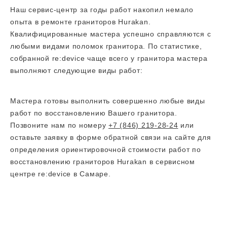
Наш сервис-центр за годы работ накопил немало
опыта в ремонте граниторов Hurakan.
Квалифицированные мастера успешно справляются с
любыми видами поломок гранитора. По статистике,
собранной re:device чаще всего у гранитора мастера
выполняют следующие виды работ:
Мастера готовы выполнить совершенно любые виды
работ по восстановлению Вашего гранитора.
Позвоните нам по номеру
+7 (846) 219-28-24
или
оставьте заявку в форме обратной связи на сайте для
определения ориентировочной стоимости работ по
восстановлению граниторов Hurakan в сервисном
центре re:device в Самаре.