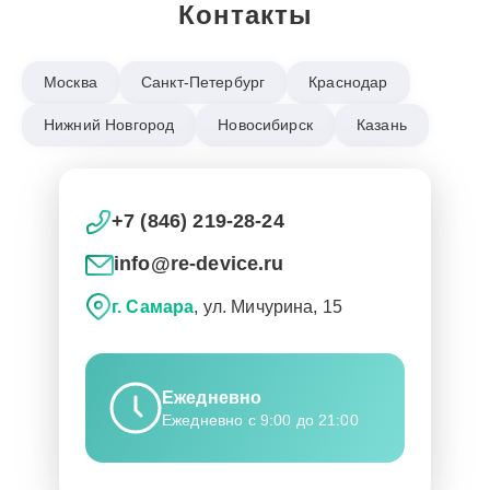
Контакты
Москва
Санкт-Петербург
Краснодар
Нижний Новгород
Новосибирск
Казань
+7 (846) 219-28-24
info@re-device.ru
г. Самара
, ул. Мичурина, 15
Ежедневно
Ежедневно с 9:00 до 21:00