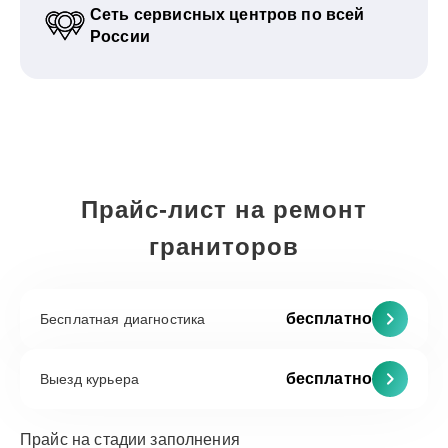
Сеть сервисных центров по всей
России
Прайс-лист на ремонт
граниторов
бесплатно
Бесплатная диагностика
бесплатно
Выезд курьера
Прайс на стадии заполнения