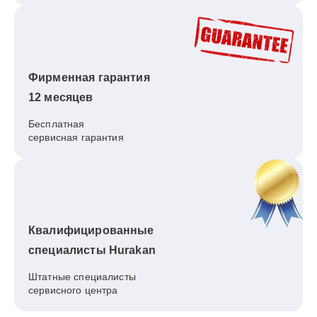
Фирменная гарантия
12 месяцев
Бесплатная
сервисная гарантия
Квалифицированные
специалисты Hurakan
Штатные специалисты
сервисного центра