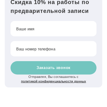
Скидка 10% на работы по
предварительной записи
Ваше имя
Ваш номер телефона
Заказать звонок
Отправляя, Вы соглашаетесь с
политикой конфиденциальности данных