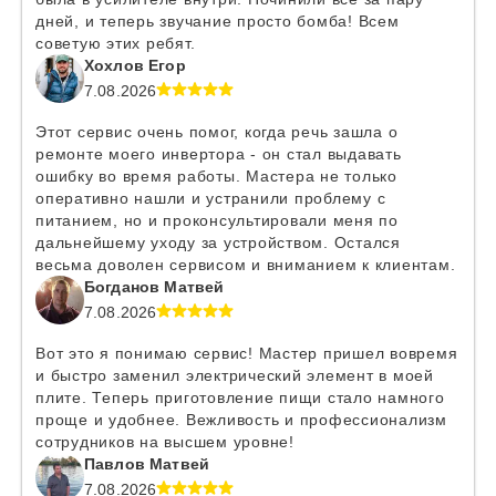
дней, и теперь звучание просто бомба! Всем
советую этих ребят.
Хохлов Егор
7.08.2026
Этот сервис очень помог, когда речь зашла о
ремонте моего инвертора - он стал выдавать
ошибку во время работы. Мастера не только
оперативно нашли и устранили проблему с
питанием, но и проконсультировали меня по
дальнейшему уходу за устройством. Остался
весьма доволен сервисом и вниманием к клиентам.
Богданов Матвей
7.08.2026
Вот это я понимаю сервис! Мастер пришел вовремя
и быстро заменил электрический элемент в моей
плите. Теперь приготовление пищи стало намного
проще и удобнее. Вежливость и профессионализм
сотрудников на высшем уровне!
Павлов Матвей
7.08.2026