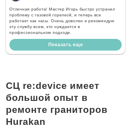
Отличная работа! Мастер Игорь быстро устранил
проблему с газовой горелкой, и теперь все
работает как часы. Очень доволен и рекомендую
эту службу всем, кто нуждается в
профессиональном подходе.
Показать еще
СЦ re:device имеет
большой опыт в
ремонте граниторов
Hurakan