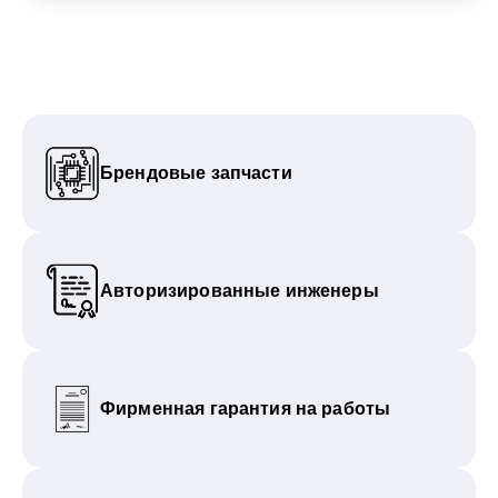
Брендовые запчасти
Авторизированные инженеры
Фирменная гарантия на работы