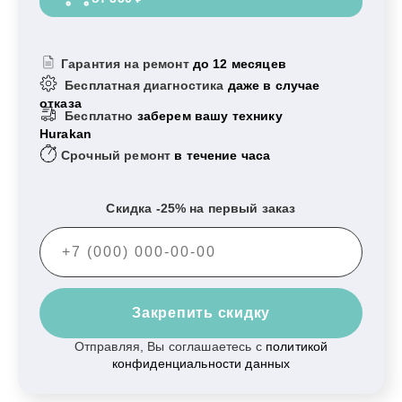
Гарантия на ремонт
до 12 месяцев
Бесплатная диагностика
даже в случае
отказа
Бесплатно
заберем вашу технику
Hurakan
Срочный ремонт
в течение часа
Скидка -25% на первый заказ
Закрепить скидку
Отправляя, Вы соглашаетесь с
политикой
конфиденциальности данных