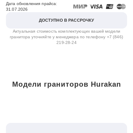
Дата обновления прайса:
31.07.2026
ДОСТУПНО В РАССРОЧКУ
Актуальная стоимость комплектующих вашей модели
гранитора уточняйте у менеджера по телефону
+7 (846)
219-28-24
Модели граниторов Hurakan