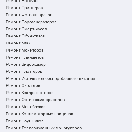
Ремонт Нетбуков
Ремонт Принтеров
Ремонт Фотоаппаратов
Ремонт Парогенераторов
Ремонт Смарт-часов
Ремонт Объективов
Ремонт МФУ
Ремонт Мониторов
Ремонт Планшетов
Ремонт Видеокамер
Ремонт Плоттеров
Ремонт Источников бесперебойного питания
Ремонт Эхолотов
Ремонт Квадрокоптеров
Ремонт Оптических прицелов
Ремонт Моноблоков
Ремонт Коллиматорных прицелов
Ремонт Наушников
Ремонт Тепловизионных монокуляров