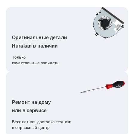
Оригинальные детали
Hurakan в наличии
Только
качественные запчасти
Ремонт на дому
или в сервисе
Бесплатная доставка техники
в сервисный центр