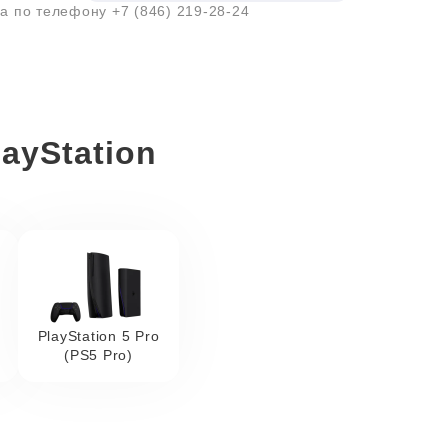
ра по телефону
+7 (846) 219-28-24
ayStation
PlayStation 5 Pro
(PS5 Pro)