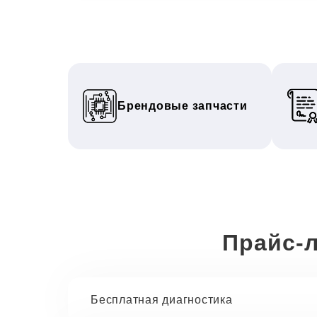
Брендовые запчасти
Прайс-л
Бесплатная диагностика