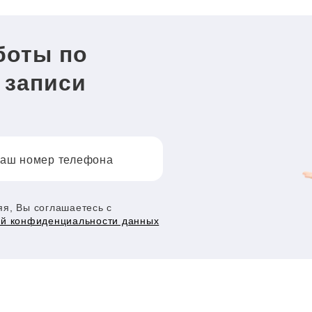
боты по
 записи
аш номер телефона
я, Вы соглашаетесь с
ой конфиденциальности данных