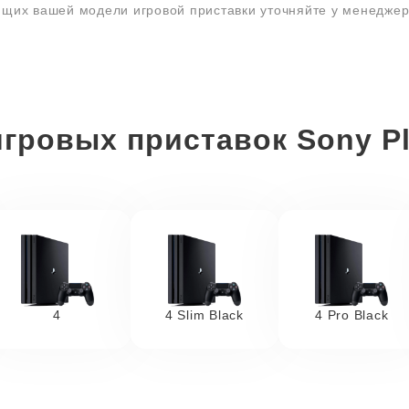
ющих вашей модели игровой приставки уточняйте у менедже
гровых приставок Sony Pl
4
4 Slim Black
4 Pro Black