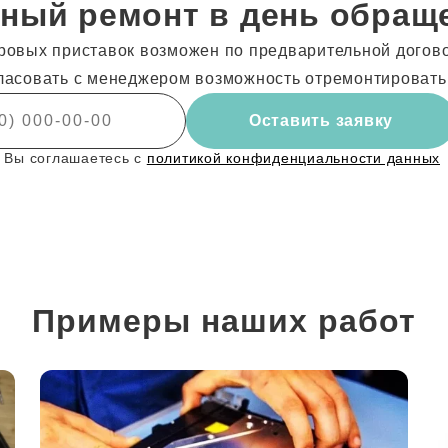
ный ремонт в день обращ
ровых приставок возможен по предварительной догово
ласовать с менеджером возможность отремонтировать
Оставить заявку
 Вы соглашаетесь с
политикой конфиденциальности данных
Примеры наших работ