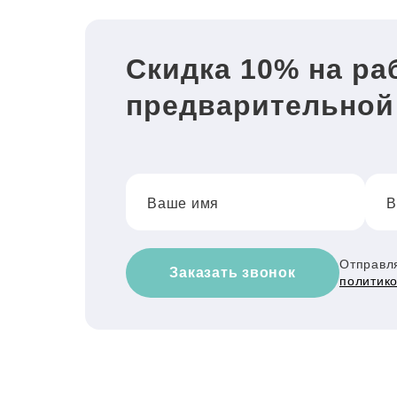
Скидка 10% на ра
предварительной
Ваше имя
В
Отправля
Заказать звонок
политик