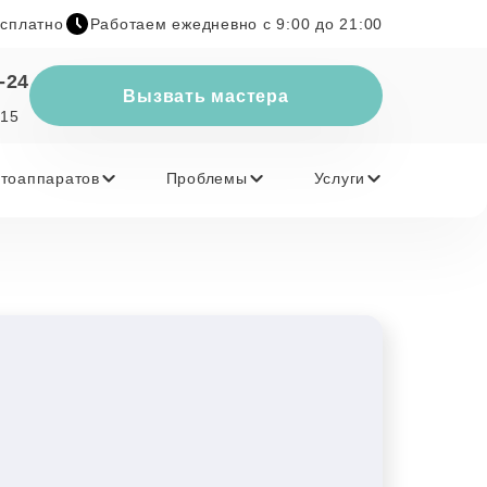
есплатно
Работаем ежедневно с 9:00 до 21:00
-24
Вызвать мастера
 15
тоаппаратов
Проблемы
Услуги