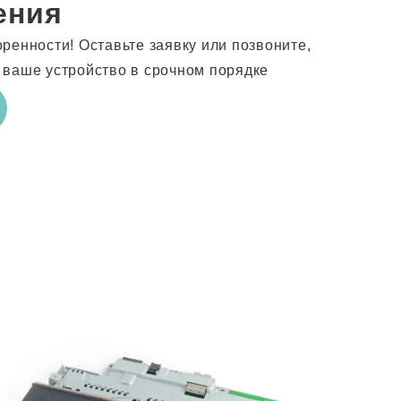
ения
ренности! Оставьте заявку или позвоните,
 ваше устройство в срочном порядке