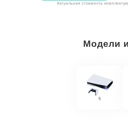
Актуальная стоимость комплекту
Модели и
5