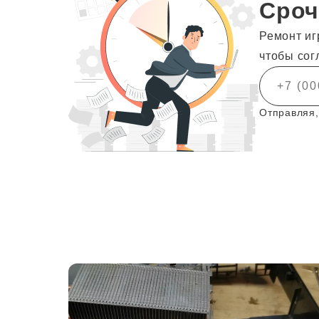
Сроч
Ремонт иг
чтобы сог
Отправляя,