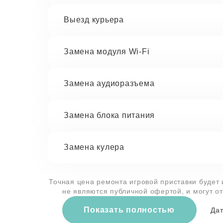
Выезд курьера
Замена модуля Wi-Fi
Замена аудиоразъема
Замена блока питания
Замена кулера
Точная цена ремонта игровой приставки будет 
не являются публичной офертой, и могут о
Показать полностью
Дат