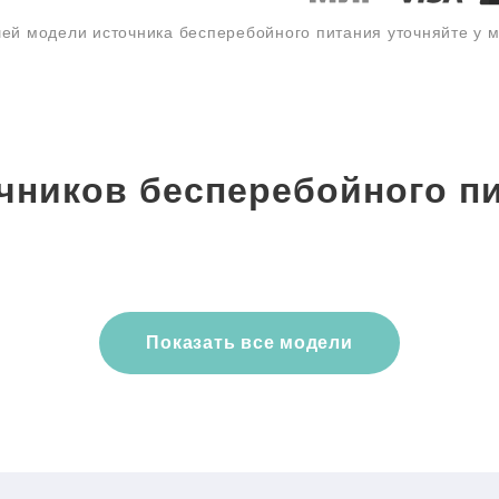
ей модели источника бесперебойного питания уточняйте у
чников бесперебойного пи
Показать все модели