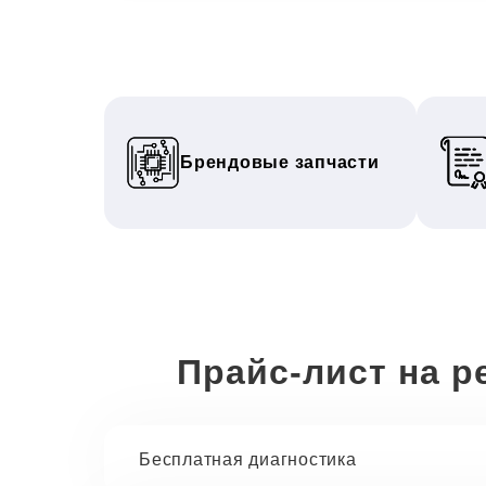
Брендовые запчасти
Прайс-лист на р
Бесплатная диагностика