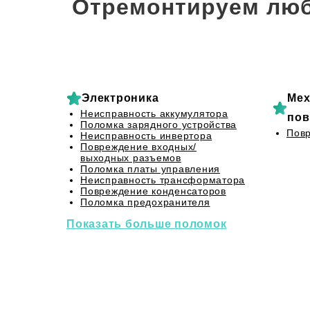
Отремонтируем люб
Электроника
Мех
Неисправность аккумулятора
пов
Поломка зарядного устройства
Повр
Неисправность инвертора
Повреждение входных/
выходных разъемов
Поломка платы управления
Неисправность трансформатора
Повреждение конденсаторов
Поломка предохранителя
Показать больше поломок