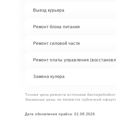
Выезд курьера
Ремонт блока питания
Ремонт силовой части
Ремонт платы управления (восстановл
Замена кулера
Точная цена ремонта источника бесперебойного
Указанные цены не являются публичной оферто
Дата обновления прайса: 01.08.2026