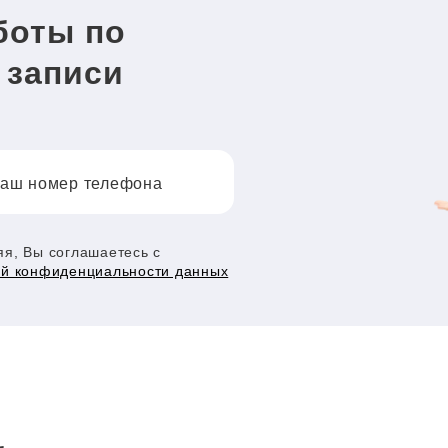
боты по
 записи
аш номер телефона
я, Вы соглашаетесь с
ой конфиденциальности данных