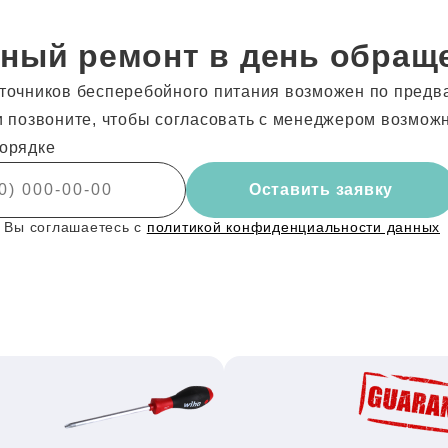
ный ремонт в день обращ
точников бесперебойного питания возможен по предв
и позвоните, чтобы согласовать с менеджером возмож
орядке
Оставить заявку
 Вы соглашаетесь с
политикой конфиденциальности данных