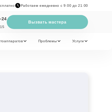
есплатно
Работаем ежедневно с 9:00 до 21:00
-24
Вызвать мастера
 15
тоаппаратов
Проблемы
Услуги