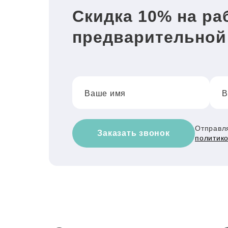
Скидка 10% на ра
предварительной
Ваше имя
В
Отправля
Заказать звонок
политик