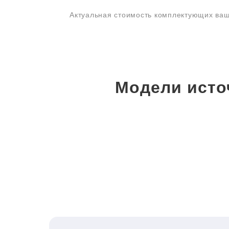
Актуальная стоимость комплектующих ваш
Модели исто