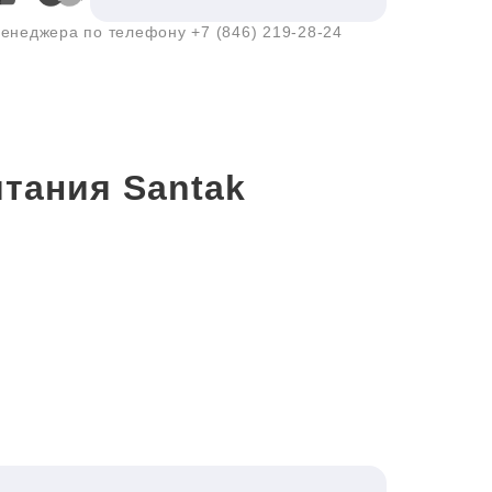
 менеджера по телефону
+7 (846) 219-28-24
тания Santak