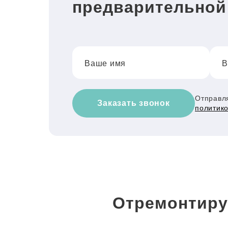
предварительной
Ваше имя
В
Отправля
Заказать звонок
политик
Отремонтиру