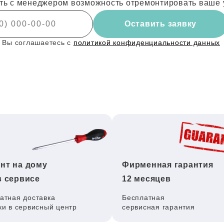
ть с менеджером возможность отремонтировать ваше 
Оставить заявку
 Вы соглашаетесь с
политикой конфиденциальности данных
нт на дому
Фирменная гарантия
в сервисе
12 месяцев
атная доставка
Бесплатная
ки в сервисный центр
сервисная гарантия