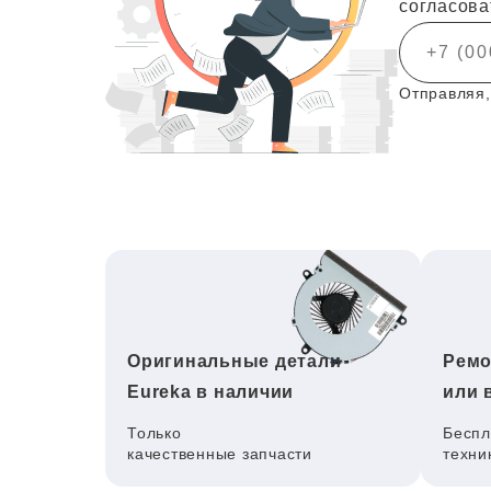
согласова
Отправляя,
Оригинальные детали
Ремо
Eureka в наличии
или 
Только
Беспл
качественные запчасти
техни