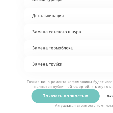
Декальцинация
Замена сетевого шнура
Замена термоблока
Замена трубки
Точная цена ремонта кофемашины будет извес
являются публичной офертой, и могут от
Показать полностью
Дат
Актуальная стоимость компле