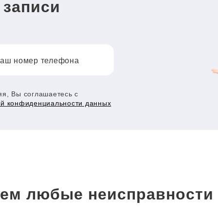
 записи
аш номер телефона
я, Вы соглашаетесь с
ой конфиденциальности данных
ем любые неисправност