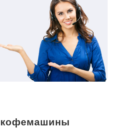
и кофемашины