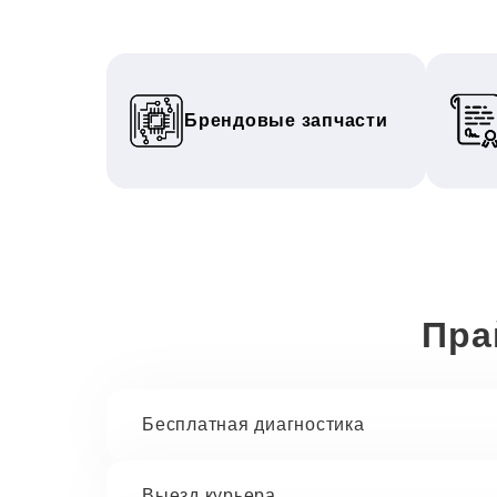
Брендовые запчасти
Пра
Бесплатная диагностика
Выезд курьера