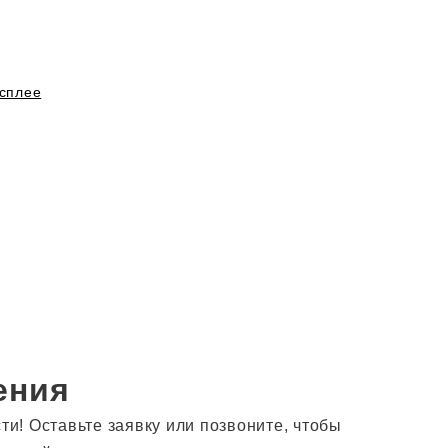
сплее
ения
! Оставьте заявку или позвоните, чтобы