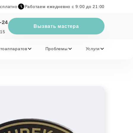
есплатно
Работаем ежедневно с 9:00 до 21:00
-24
Вызвать мастера
 15
тоаппаратов
Проблемы
Услуги