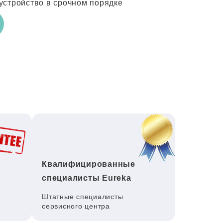
устройство в срочном порядке
Квалифицированные
специалисты Eureka
Штатные специалисты
сервисного центра