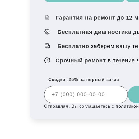
Гарантия на ремонт
до 12 
Бесплатная диагностика
да
Бесплатно
заберем вашу те
Срочный ремонт
в течение 
Скидка -25% на первый заказ
Отправляя, Вы соглашаетесь с
политико