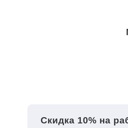
Скидка 10% на ра