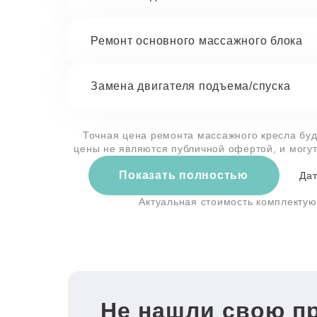
Ремонт основного массажного блока
Замена двигателя подъема/спуска
Точная цена ремонта массажного кресла буд
цены не являются публичной офертой, и могу
Показать полностью
Дат
Актуальная стоимость комплекту
Не нашли свою п