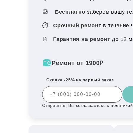
Бесплатно
заберем вашу те
Срочный ремонт
в течение 
Гарантия на ремонт
до 12 
Ремонт от 1900₽
Скидка -25% на первый заказ
Отправляя, Вы соглашаетесь с
политико