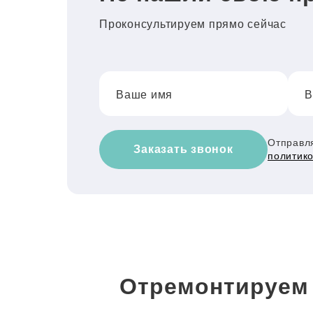
Проконсультируем прямо сейчас
Ваше имя
В
Отправля
Заказать звонок
политик
Отремонтируем 