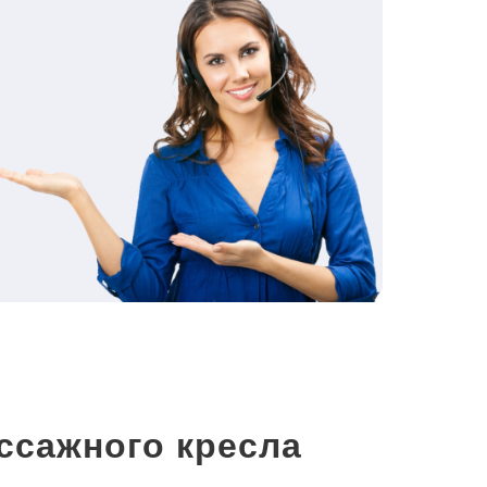
ссажного кресла