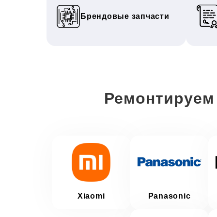
Брендовые запчасти
Ремонтируем
Xiaomi
Panasonic