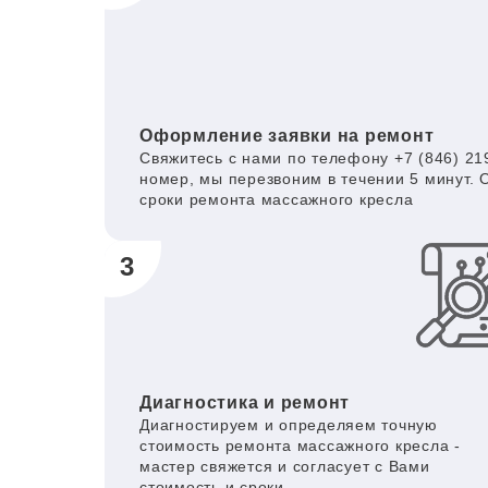
Оформление заявки на ремонт
Свяжитесь с нами по телефону +7 (846) 219
номер, мы перезвоним в течении 5 минут. 
сроки ремонта массажного кресла
3
Диагностика и ремонт
Диагностируем и определяем точную
стоимость ремонта массажного кресла -
мастер свяжется и согласует с Вами
стоимость и сроки