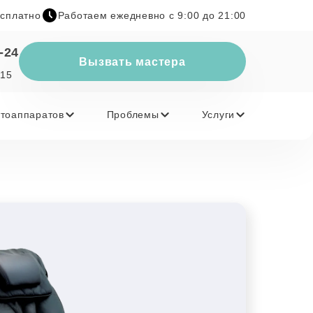
есплатно
Работаем ежедневно с 9:00 до 21:00
-24
Вызвать мастера
 15
тоаппаратов
Проблемы
Услуги