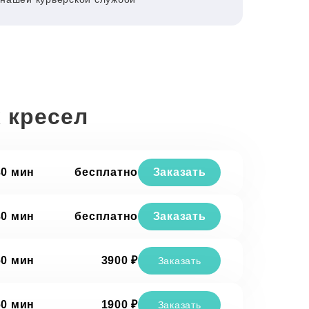
 кресел
30 мин
бесплатно
Заказать
30 мин
бесплатно
Заказать
60 мин
3900 ₽
Заказать
60 мин
1900 ₽
Заказать