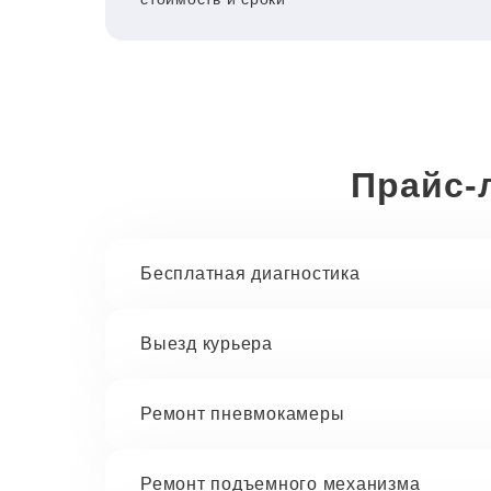
Прайс-
Бесплатная диагностика
Выезд курьера
Ремонт пневмокамеры
Ремонт подъемного механизма