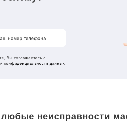
аш номер телефона
я, Вы соглашаетесь с
ой конфиденциальности данных
любые неисправности ма