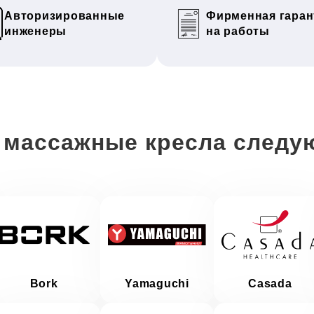
Авторизированные
Фирменная гаран
инженеры
на работы
 массажные кресла следу
Bork
Yamaguchi
Casada