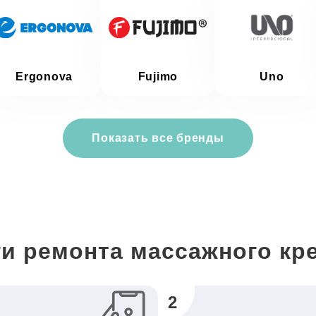
Ergonova
Fujimo
Uno
Показать все бренды
и ремонта массажного кр
2