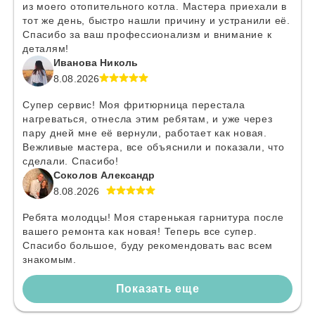
из моего отопительного котла. Мастера приехали в
тот же день, быстро нашли причину и устранили её.
Спасибо за ваш профессионализм и внимание к
деталям!
Иванова Николь
8.08.2026
Супер сервис! Моя фритюрница перестала
нагреваться, отнесла этим ребятам, и уже через
пару дней мне её вернули, работает как новая.
Вежливые мастера, все объяснили и показали, что
сделали. Спасибо!
Соколов Александр
8.08.2026
Ребята молодцы! Моя старенькая гарнитура после
вашего ремонта как новая! Теперь все супер.
Спасибо большое, буду рекомендовать вас всем
знакомым.
Показать еще