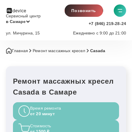
Позвонить
Сервисный центр
в Самаре
+7 (846) 219-28-24
ул. Мичурина, 15
Ежедневно с 9:00 до 21:00
Главная
Ремонт массажных кресел
Casada
Ремонт массажных кресел
Casada в Самаре
Время ремонта
от 20 минут
Стоимость
от 1500 ₽