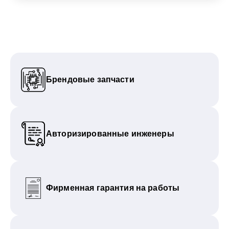
Брендовые запчасти
Авторизированные инженеры
Фирменная гарантия на работы