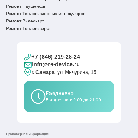
Ремонт Наушников
Ремонт Тепловизионных монокуляров
Ремонт Видеокарт
Ремонт Тепловизоров
+7 (846) 219-28-24
info@re-device.ru
г. Самара
, ул. Мичурина, 15
Ежедневно
Ежедневно с 9:00 до 21:00
Правомерная информация