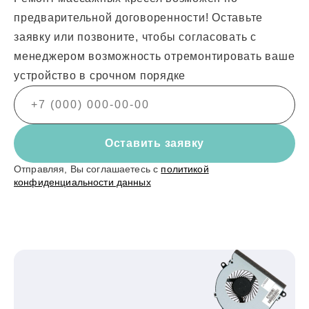
предварительной договоренности! Оставьте
заявку или позвоните, чтобы согласовать с
менеджером возможность отремонтировать ваше
устройство в срочном порядке
Оставить заявку
Отправляя, Вы соглашаетесь с
политикой
конфиденциальности данных