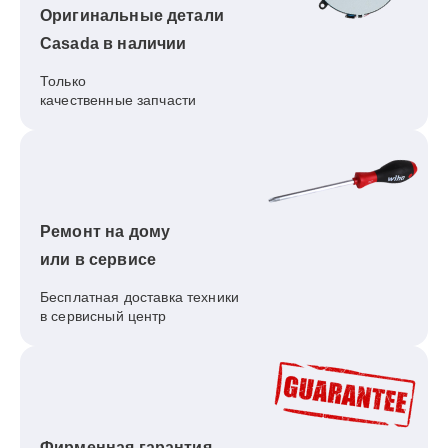
Оригинальные детали
Casada в наличии
Только
качественные запчасти
Ремонт на дому
или в сервисе
Бесплатная доставка техники
в сервисный центр
Фирменная гарантия