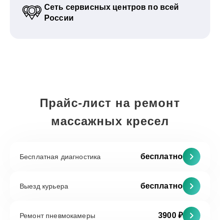
Сеть сервисных центров по всей
России
Прайс-лист на ремонт
массажных кресел
бесплатно
Бесплатная диагностика
бесплатно
Выезд курьера
3900 ₽
Ремонт пневмокамеры