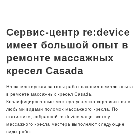
Сервис-центр re:device
имеет большой опыт в
ремонте массажных
кресел Casada
Наша мастерская за годы работ накопил немало опыта
в ремонте массажных кресел Casada.
Квалифицированные мастера успешно справляются с
любыми видами поломок массажного кресла. По
статистике, собранной re:device чаще всего у
массажного кресла мастера выполняют следующие
виды работ: