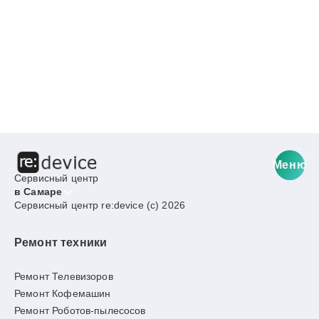
Меню
Сервисный центр
в Самаре
Сервисный центр re:device (c) 2026
Ремонт техники
Ремонт Телевизоров
Ремонт Кофемашин
Ремонт Роботов-пылесосов