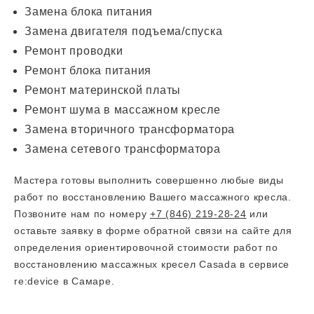
Замена блока питания
Замена двигателя подъема/спуска
Ремонт проводки
Ремонт блока питания
Ремонт материнской платы
Ремонт шума в массажном кресле
Замена вторичного трансформатора
Замена сетевого трансформатора
Мастера готовы выполнить совершенно любые виды
работ по восстановлению Вашего массажного кресла.
Позвоните нам по номеру
+7 (846) 219-28-24
или
оставьте заявку в форме обратной связи на сайте для
определения ориентировочной стоимости работ по
восстановлению массажных кресел Casada в сервисе
re:device в Самаре.