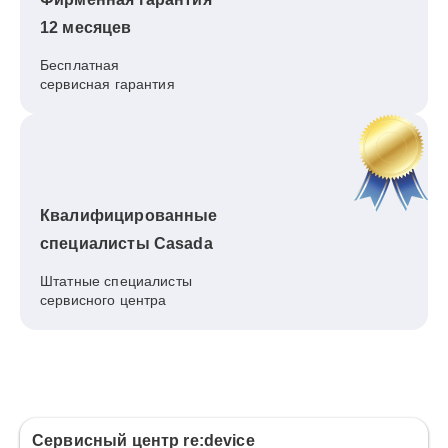
12 месяцев
Бесплатная
сервисная гарантия
Квалифицированные
специалисты Casada
Штатные специалисты
сервисного центра
Сервисный центр re:device