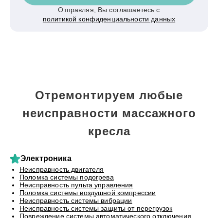
Отправляя, Вы соглашаетесь с
политикой конфиденциальности данных
Отремонтируем любые
неисправности массажного
кресла
Электроника
Неисправность двигателя
Поломка системы подогрева
Неисправность пульта управления
Поломка системы воздушной компрессии
Неисправность системы вибрации
Неисправность системы защиты от перегрузок
Повреждение системы автоматического отключения