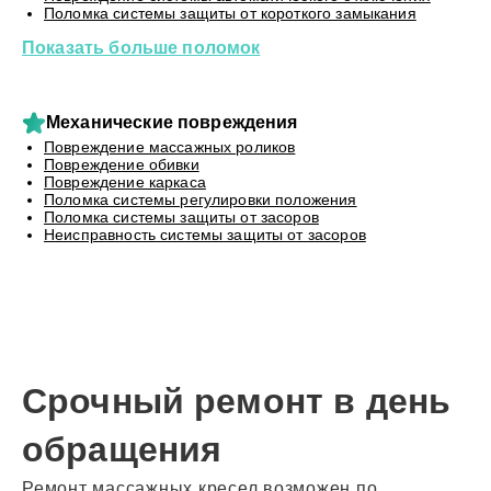
Поломка системы защиты от короткого замыкания
Показать больше поломок
Механические повреждения
Повреждение массажных роликов
Повреждение обивки
Повреждение каркаса
Поломка системы регулировки положения
Поломка системы защиты от засоров
Неисправность системы защиты от засоров
Срочный ремонт в день
обращения
Ремонт массажных кресел возможен по