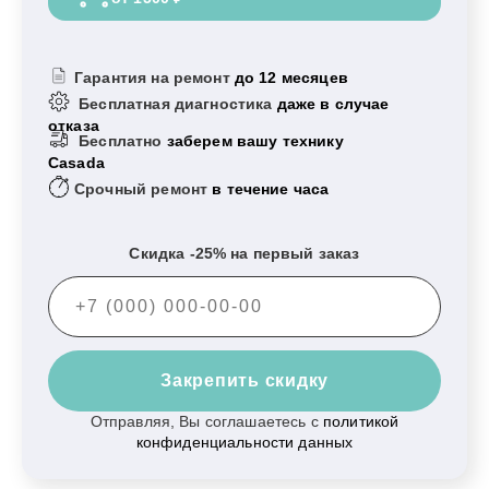
Гарантия на ремонт
до 12 месяцев
Бесплатная диагностика
даже в случае
отказа
Бесплатно
заберем вашу технику
Casada
Срочный ремонт
в течение часа
Скидка -25% на первый заказ
Закрепить скидку
Отправляя, Вы соглашаетесь с
политикой
конфиденциальности данных