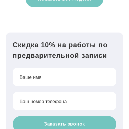
Скидка 10% на работы по
предварительной записи
Ваше имя
Ваш номер телефона
Заказать звонок