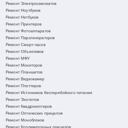
Ремонт Электросамокатов
Ремонт Ноутбуков
Ремонт Нетбуков
Ремонт Принтеров
Ремонт Фотоаппаратов
Ремонт Парогенераторов
Ремонт Смарт-часов
Ремонт Объективов
Ремонт МФУ
Ремонт Мониторов
Ремонт Планшетов
Ремонт Видеокамер
Ремонт Плоттеров
Ремонт Источников бесперебойного питания
Ремонт Эхолотов
Ремонт Квадрокоптеров
Ремонт Оптических прицелов
Ремонт Моноблоков
Ремонт Коллиматорных прицелов