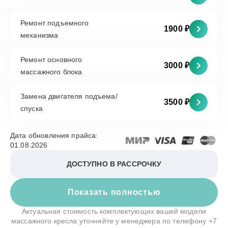
Ремонт подъемного
1900 ₽
механизма
Ремонт основного
3000 ₽
массажного блока
Замена двигателя подъема/
3500 ₽
спуска
Дата обновления прайса:
01.08.2026
ДОСТУПНО В РАССРОЧКУ
Показать полностью
Актуальная стоимость комплектующих вашей модели
массажного кресла уточняйте у менеджера по телефону
+7