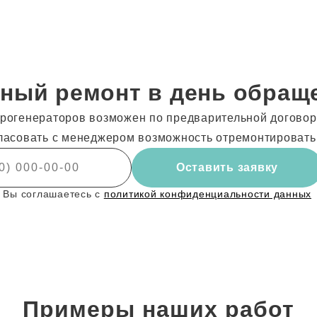
ный ремонт в день обращ
рогенераторов возможен по предварительной договоре
ласовать с менеджером возможность отремонтировать
Оставить заявку
 Вы соглашаетесь с
политикой конфиденциальности данных
Примеры наших работ