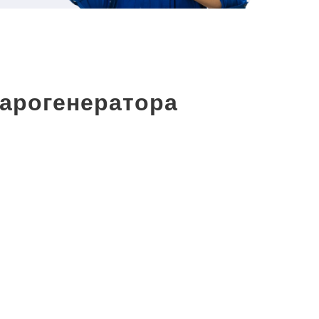
арогенератора