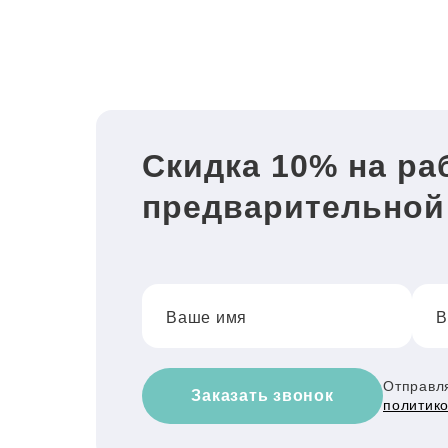
Скидка 10% на ра
предварительной
Ваше имя
В
Отправля
Заказать звонок
политик