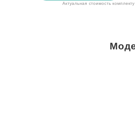
Актуальная стоимость комплект
Моде