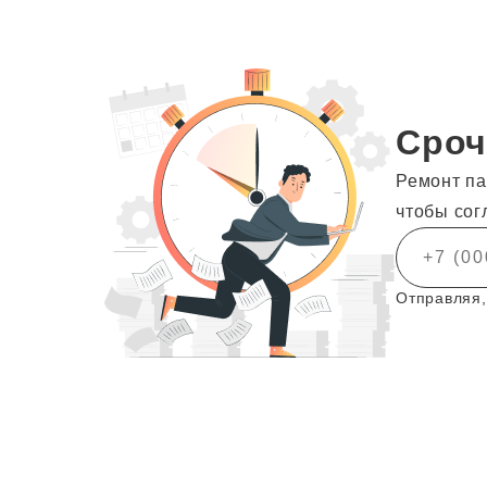
Сроч
Ремонт па
чтобы сог
Отправляя,