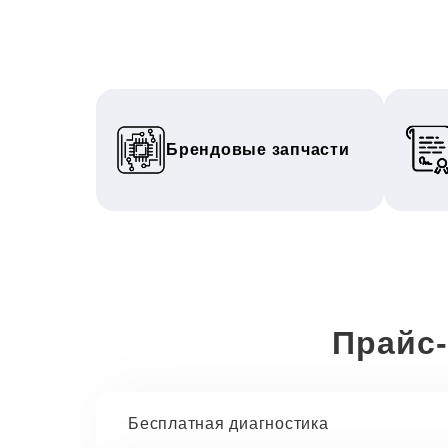
Брендовые запчасти
Прайс-
Бесплатная диагностика