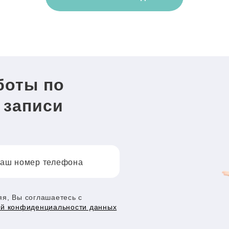
боты по
 записи
аш номер телефона
я, Вы соглашаетесь с
ой конфиденциальности данных