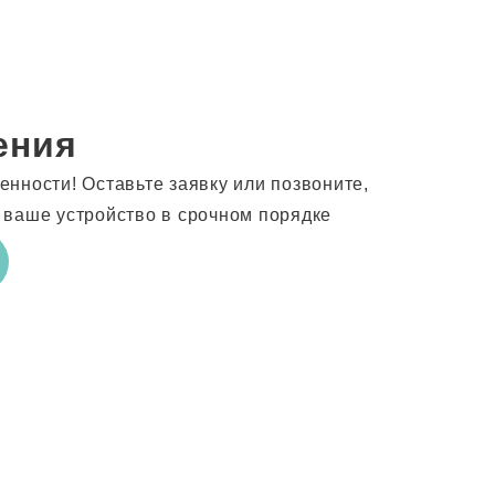
ения
нности! Оставьте заявку или позвоните,
 ваше устройство в срочном порядке