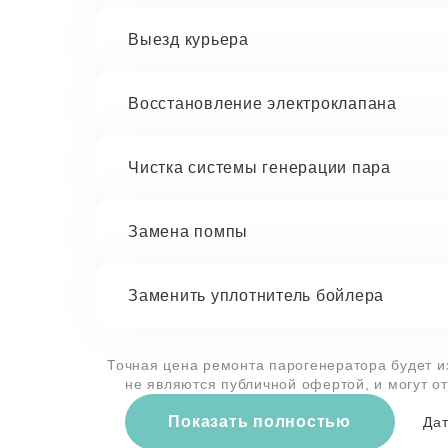
Выезд курьера
Восстановление электроклапана
Чистка системы генерации пара
Замена помпы
Заменить уплотнитель бойлера
Точная цена ремонта парогенератора будет и
не являются публичной офертой, и могут о
Показать полностью
Дат