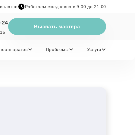
есплатно
Работаем ежедневно с 9:00 до 21:00
-24
Вызвать мастера
 15
тоаппаратов
Проблемы
Услуги