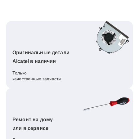
Оригинальные детали
Alcatel в наличии
Только
качественные запчасти
Ремонт на дому
или в сервисе