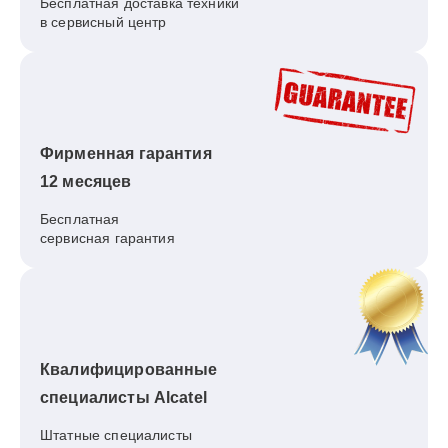
Бесплатная доставка техники
в сервисный центр
Фирменная гарантия
12 месяцев
Бесплатная
сервисная гарантия
Квалифицированные
специалисты Alcatel
Штатные специалисты