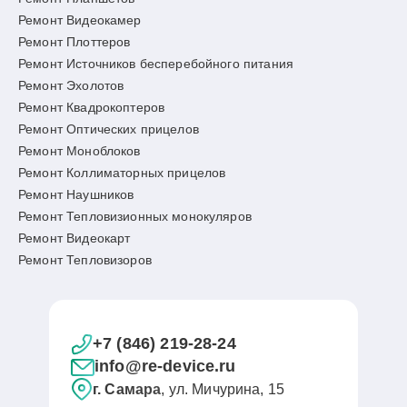
Ремонт Видеокамер
Ремонт Плоттеров
Ремонт Источников бесперебойного питания
Ремонт Эхолотов
Ремонт Квадрокоптеров
Ремонт Оптических прицелов
Ремонт Моноблоков
Ремонт Коллиматорных прицелов
Ремонт Наушников
Ремонт Тепловизионных монокуляров
Ремонт Видеокарт
Ремонт Тепловизоров
+7 (846) 219-28-24
info@re-device.ru
г. Самара
, ул. Мичурина, 15