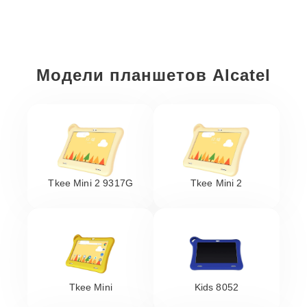
Модели планшетов Alcatel
Tkee Mini 2 9317G
Tkee Mini 2
Tkee Mini
Kids 8052