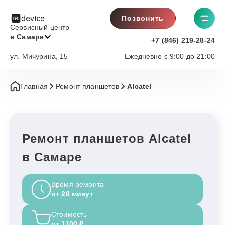
Позвонить
Сервисный центр
в Самаре
+7 (846) 219-28-24
ул. Мичурина, 15
Ежедневно с 9:00 до 21:00
Главная
Ремонт планшетов
Alcatel
Ремонт планшетов Alcatel
в Самаре
Время ремонта
от 20 минут
Стоимость
от 1100 ₽