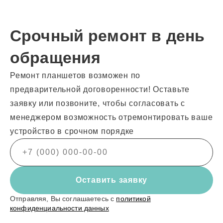
Срочный ремонт в день
обращения
Ремонт планшетов возможен по
предварительной договоренности! Оставьте
заявку или позвоните, чтобы согласовать с
менеджером возможность отремонтировать ваше
устройство в срочном порядке
Оставить заявку
Отправляя, Вы соглашаетесь с
политикой
конфиденциальности данных