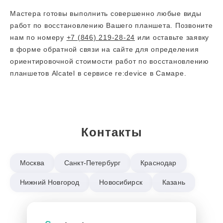
Мастера готовы выполнить совершенно любые виды
работ по восстановлению Вашего планшета. Позвоните
нам по номеру
+7 (846) 219-28-24
или оставьте заявку
в форме обратной связи на сайте для определения
ориентировочной стоимости работ по восстановлению
планшетов Alcatel в сервисе re:device в Самаре.
Контакты
Москва
Санкт-Петербург
Краснодар
Нижний Новгород
Новосибирск
Казань