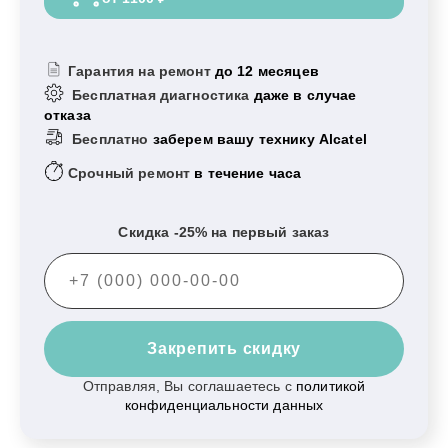
Гарантия на ремонт
до 12 месяцев
Бесплатная диагностика
даже в случае
отказа
Бесплатно
заберем вашу технику Alcatel
Срочный ремонт
в течение часа
Скидка -25% на первый заказ
Закрепить скидку
Отправляя, Вы соглашаетесь с
политикой
конфиденциальности данных