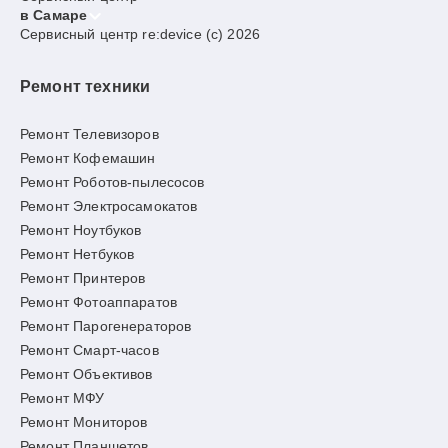
в Самаре
Сервисный центр re:device (c) 2026
Ремонт техники
Ремонт Телевизоров
Ремонт Кофемашин
Ремонт Роботов-пылесосов
Ремонт Электросамокатов
Ремонт Ноутбуков
Ремонт Нетбуков
Ремонт Принтеров
Ремонт Фотоаппаратов
Ремонт Парогенераторов
Ремонт Смарт-часов
Ремонт Объективов
Ремонт МФУ
Ремонт Мониторов
Ремонт Планшетов