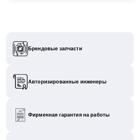
Брендовые запчасти
Авторизированные инженеры
Фирменная гарантия на работы