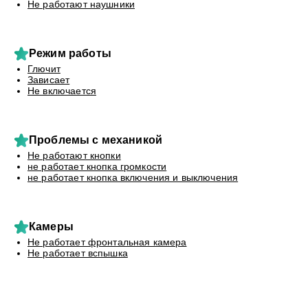
Не работают наушники
Режим работы
Глючит
Зависает
Не включается
Проблемы с механикой
Не работают кнопки
не работает кнопка громкости
не работает кнопка включения и выключения
Камеры
Не работает фронтальная камера
Не работает вспышка