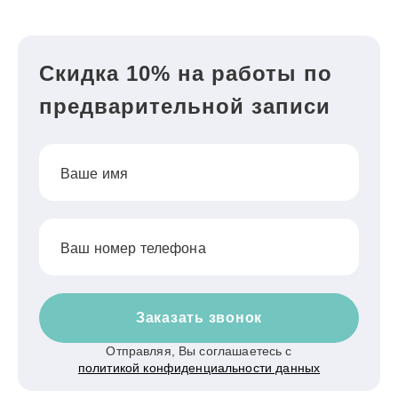
Скидка 10% на работы по
предварительной записи
Ваше имя
Ваш номер телефона
Заказать звонок
Отправляя, Вы соглашаетесь с
политикой конфиденциальности данных