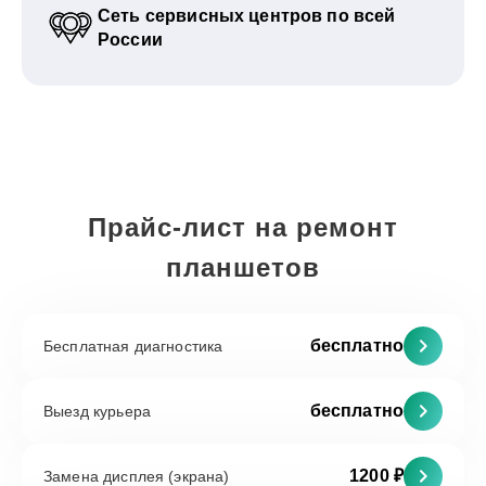
Сеть сервисных центров по всей
России
Прайс-лист на ремонт
планшетов
бесплатно
Бесплатная диагностика
бесплатно
Выезд курьера
1200 ₽
Замена дисплея (экрана)