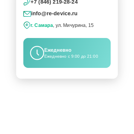
+7 (846) 219-28-24
info@re-device.ru
г. Самара
, ул. Мичурина, 15
Ежедневно
Ежедневно с 9:00 до 21:00