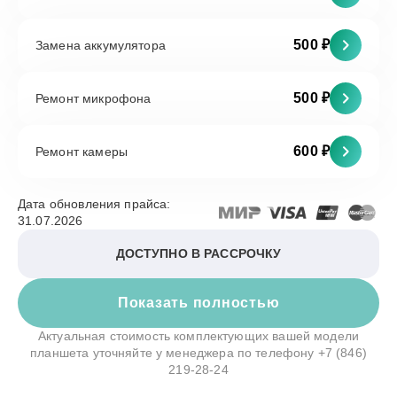
500 ₽
Замена аккумулятора
500 ₽
Ремонт микрофона
600 ₽
Ремонт камеры
Дата обновления прайса:
31.07.2026
ДОСТУПНО В РАССРОЧКУ
Показать полностью
Актуальная стоимость комплектующих вашей модели
планшета уточняйте у менеджера по телефону
+7 (846)
219-28-24