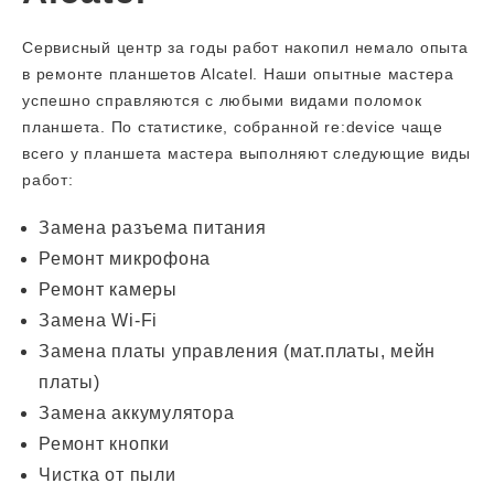
Сервисный центр за годы работ накопил немало опыта
в ремонте планшетов Alcatel. Наши опытные мастера
успешно справляются с любыми видами поломок
планшета. По статистике, собранной re:device чаще
всего у планшета мастера выполняют следующие виды
работ:
Замена разъема питания
Ремонт микрофона
Ремонт камеры
Замена Wi-Fi
Замена платы управления (мат.платы, мейн
платы)
Замена аккумулятора
Ремонт кнопки
Чистка от пыли