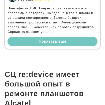
Наш офисный ИБП перестал заряжаться из-за
проблемы с батареей, но здесь быстро выявили и
устранили неисправность. Замена батареи
выполнена профессионально. Очень доволен
оперативной и качественной работой сотрудников.
Сервис на высшем уровне!
Показать еще
СЦ re:device имеет
большой опыт в
ремонте планшетов
Alcatel