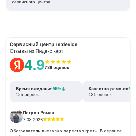
сервисного центра
Сервисный центр re:device
Отзывы из Яндекс карт
4.9
738 оценок
Время ожидания
95%
Качество ремонта
97
135 оценок
121 оценок
Петров Роман
7.08.2026
Обогреватель внезапно перестал греть. В сервисе