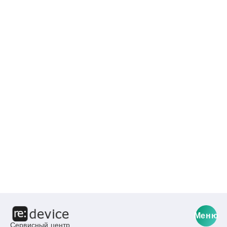
Меню
Сервисный центр