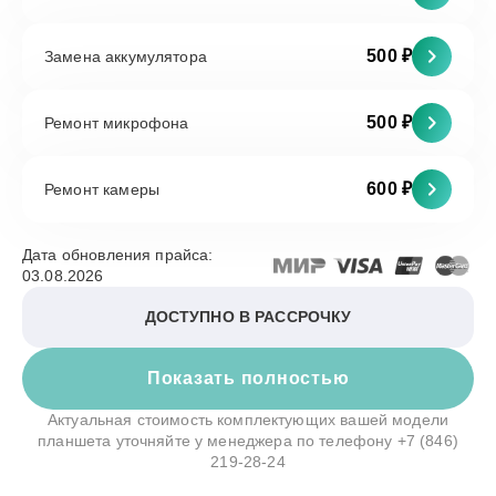
500 ₽
Замена аккумулятора
500 ₽
Ремонт микрофона
600 ₽
Ремонт камеры
Дата обновления прайса:
03.08.2026
ДОСТУПНО В РАССРОЧКУ
Показать полностью
Актуальная стоимость комплектующих вашей модели
планшета уточняйте у менеджера по телефону
+7 (846)
219-28-24