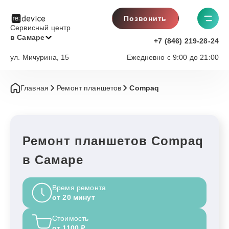
Позвонить
Сервисный центр
в Самаре
+7 (846) 219-28-24
ул. Мичурина, 15
Ежедневно с 9:00 до 21:00
Главная
Ремонт планшетов
Compaq
Ремонт планшетов Compaq
в Самаре
Время ремонта
от 20 минут
Стоимость
от 1100 ₽