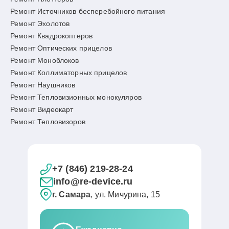
Ремонт Источников бесперебойного питания
Ремонт Эхолотов
Ремонт Квадрокоптеров
Ремонт Оптических прицелов
Ремонт Моноблоков
Ремонт Коллиматорных прицелов
Ремонт Наушников
Ремонт Тепловизионных монокуляров
Ремонт Видеокарт
Ремонт Тепловизоров
+7 (846) 219-28-24
info@re-device.ru
г. Самара
, ул. Мичурина, 15