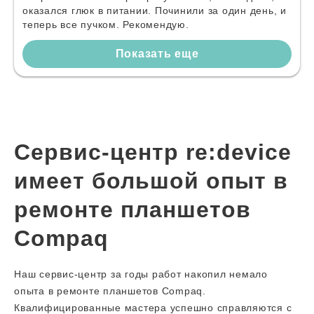
оказался глюк в питании. Починили за один день, и
теперь все пучком. Рекомендую.
Показать еще
Сервис-центр re:device
имеет большой опыт в
ремонте планшетов
Compaq
Наш сервис-центр за годы работ накопил немало
опыта в ремонте планшетов Compaq.
Квалифицированные мастера успешно справляются с