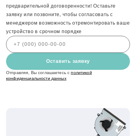
предварительной договоренности! Оставьте
заявку или позвоните, чтобы согласовать с
менеджером возможность отремонтировать ваше
устройство в срочном порядке
Оставить заявку
Отправляя, Вы соглашаетесь с
политикой
конфиденциальности данных