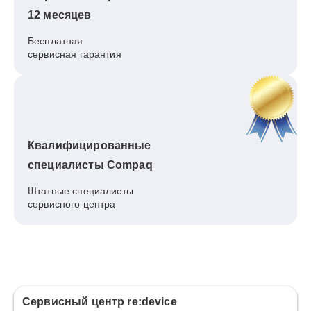
12 месяцев
Бесплатная
сервисная гарантия
Квалифицированные
специалисты Compaq
Штатные специалисты
сервисного центра
Сервисный центр re:device