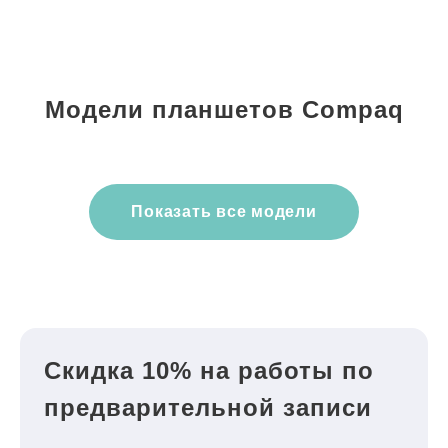
Модели планшетов Compaq
Показать все модели
Скидка 10% на работы по
предварительной записи