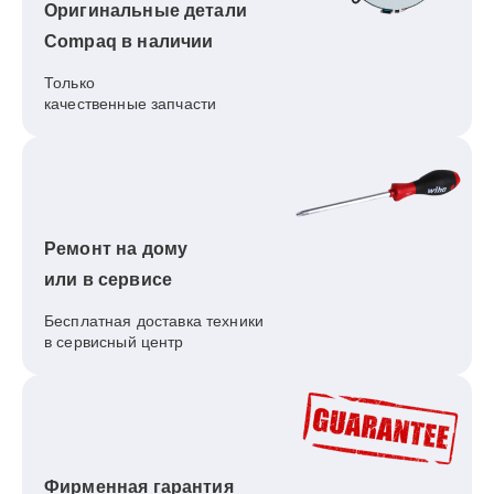
Оригинальные детали
Compaq в наличии
Только
качественные запчасти
Ремонт на дому
или в сервисе
Бесплатная доставка техники
в сервисный центр
Фирменная гарантия