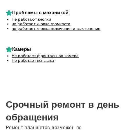
Проблемы с механикой
Не работают кнопки
не работает кнопка громкости
не работает кнопка включения и выключения
Камеры
Не работает фронтальная камера
Не работает вспышка
Срочный ремонт в день
обращения
Ремонт планшетов возможен по