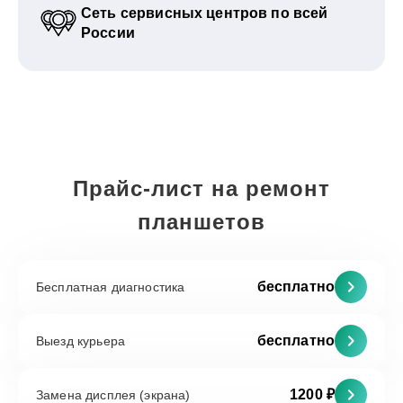
Сеть сервисных центров по всей
России
Прайс-лист на ремонт
планшетов
бесплатно
Бесплатная диагностика
бесплатно
Выезд курьера
1200 ₽
Замена дисплея (экрана)