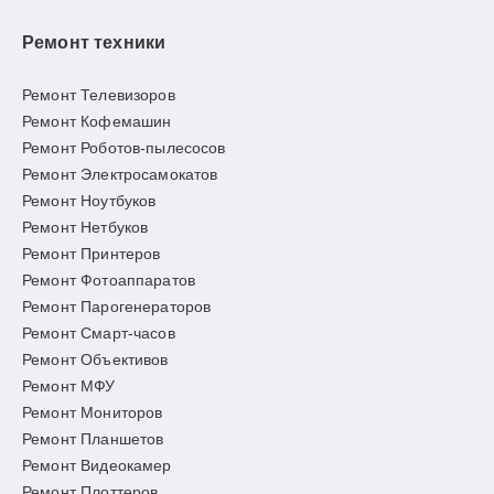
Ремонт техники
Ремонт Телевизоров
Ремонт Кофемашин
Ремонт Роботов-пылесосов
Ремонт Электросамокатов
Ремонт Ноутбуков
Ремонт Нетбуков
Ремонт Принтеров
Ремонт Фотоаппаратов
Ремонт Парогенераторов
Ремонт Смарт-часов
Ремонт Объективов
Ремонт МФУ
Ремонт Мониторов
Ремонт Планшетов
Ремонт Видеокамер
Ремонт Плоттеров