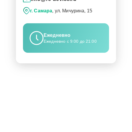
г. Самара
, ул. Мичурина, 15
Ежедневно
Ежедневно с 9:00 до 21:00