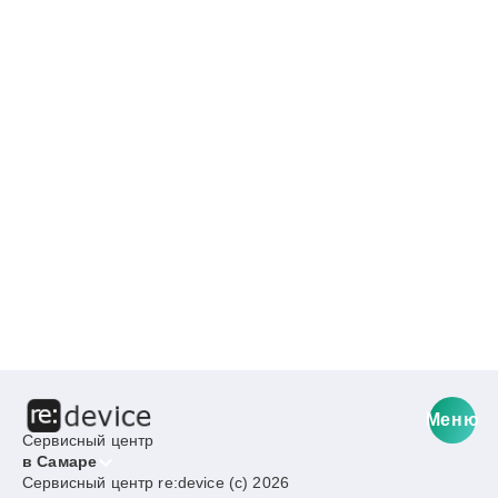
Меню
Сервисный центр
в Самаре
Сервисный центр re:device (c) 2026