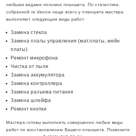
любыми видами поломок планшета. По статистике,
собранной re:device чаще всего у планшета мастера
выполняют следующие виды работ:
Замена стекла
Замена платы управления (мат.платы, мейн
платы)
Ремонт микрофона
Чистка от пыли
Замена аккумулятора
Замена контроллера
Замена разъема питания
Замена шлейфа
Ремонт кнопки
Мастера готовы выполнить совершенно любые виды
работ по восстановлению Вашего планшета. Позвоните