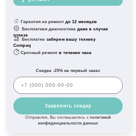
Гарантия на ремонт
до 12 месяцев
Бесплатная диагностика
даже в случае
отказа
Бесплатно
заберем вашу технику
Compaq
Срочный ремонт
в течение часа
Скидка -25% на первый заказ
Закрепить скидку
Отправляя, Вы соглашаетесь с
политикой
конфиденциальности данных