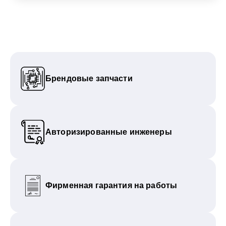
Брендовые запчасти
Авторизированные инженеры
Фирменная гарантия на работы