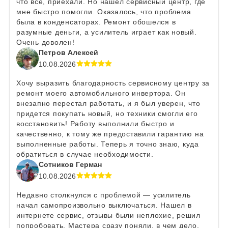
что все, приехали. Но нашел сервисный центр, где
мне быстро помогли. Оказалось, что проблема
была в конденсаторах. Ремонт обошелся в
разумные деньги, а усилитель играет как новый.
Очень доволен!
Петров Алексей
10.08.2026
Хочу выразить благодарность сервисному центру за
ремонт моего автомобильного инвертора. Он
внезапно перестал работать, и я был уверен, что
придется покупать новый, но техники смогли его
восстановить! Работу выполнили быстро и
качественно, к тому же предоставили гарантию на
выполненные работы. Теперь я точно знаю, куда
обратиться в случае необходимости.
Сотников Герман
10.08.2026
Недавно столкнулся с проблемой — усилитель
начал самопроизвольно выключаться. Нашел в
интернете сервис, отзывы были неплохие, решил
попробовать. Мастера сразу поняли, в чем дело,