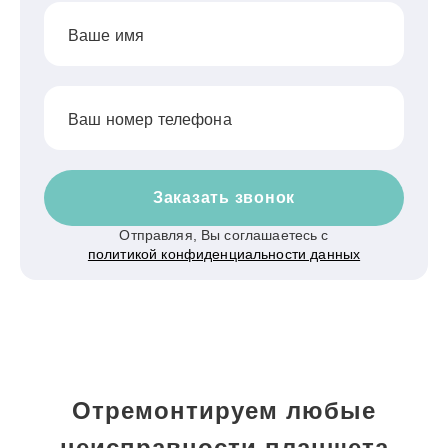
Ваше имя
Ваш номер телефона
Заказать звонок
Отправляя, Вы соглашаетесь с
политикой конфиденциальности данных
Отремонтируем любые
неисправности планшета