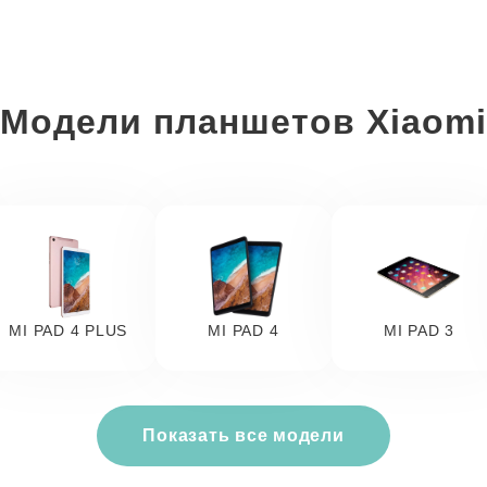
Модели планшетов Xiaomi
MI PAD 4 PLUS
MI PAD 4
MI PAD 3
Показать все модели