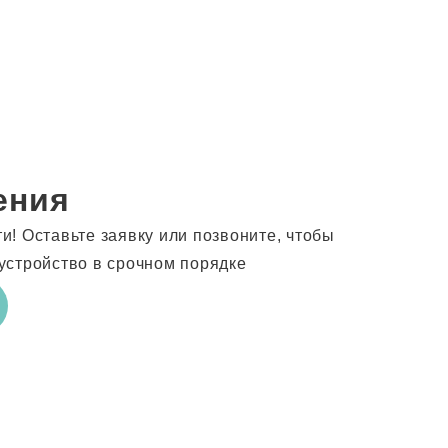
ения
! Оставьте заявку или позвоните, чтобы
устройство в срочном порядке