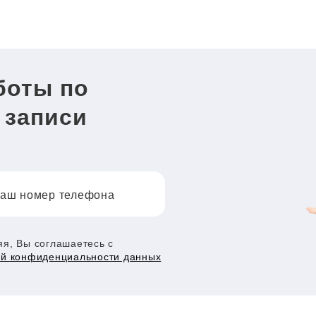
боты по
 записи
аш номер телефона
я, Вы соглашаетесь с
ой конфиденциальности данных