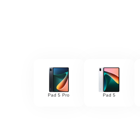
Pad 5 Pro
Pad 5