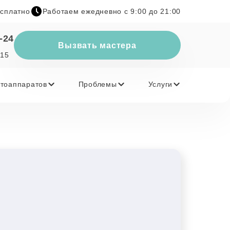
есплатно
Работаем ежедневно с 9:00 до 21:00
-24
Вызвать мастера
 15
тоаппаратов
Проблемы
Услуги