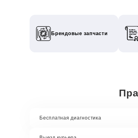
Брендовые запчасти
Пра
Бесплатная диагностика
Выезд курьера