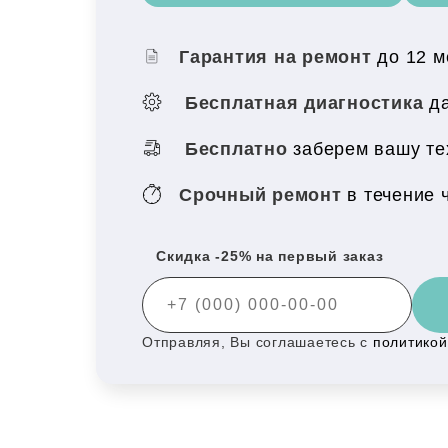
Гарантия на ремонт
до 12 
Бесплатная диагностика
да
Бесплатно
заберем вашу те
Срочный ремонт
в течение 
Скидка -25% на первый заказ
Отправляя, Вы соглашаетесь с
политико