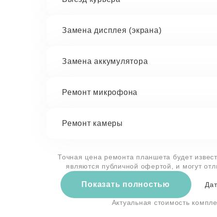
Замена дисплея (экрана)
Замена аккумулятора
Ремонт микрофона
Ремонт камеры
Точная цена ремонта планшета будет извест
являются публичной офертой, и могут от
Показать полностью
Дат
Актуальная стоимость компл