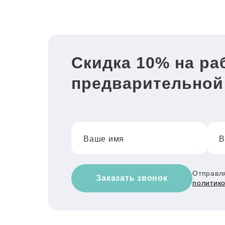
Скидка 10% на ра
предварительной
Ваше имя
В
Отправля
Заказать звонок
политик