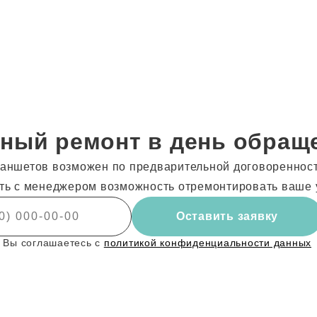
ный ремонт в день обращ
аншетов возможен по предварительной договоренности
ть с менеджером возможность отремонтировать ваше 
Оставить заявку
 Вы соглашаетесь с
политикой конфиденциальности данных