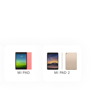
MI PAD
MI PAD 2