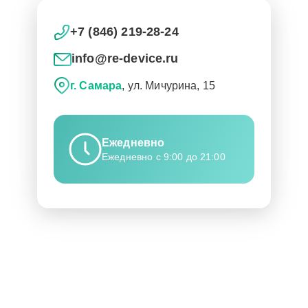
+7 (846) 219-28-24
info@re-device.ru
г. Самара
, ул. Мичурина, 15
Ежедневно
Ежедневно с 9:00 до 21:00