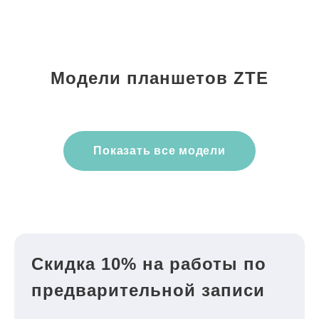
Модели планшетов ZTE
Показать все модели
Скидка 10% на работы по
предварительной записи