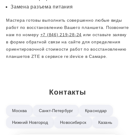
Замена разъема питания
Мастера готовы выполнить совершенно любые виды
работ по восстановлению Вашего планшета. Позвоните
нам по номеру
+7 (846) 219-28-24
или оставьте заявку
в форме обратной связи на сайте для определения
ориентировочной стоимости работ по восстановлению
планшетов ZTE в сервисе re:device в Самаре.
Контакты
Москва
Санкт-Петербург
Краснодар
Нижний Новгород
Новосибирск
Казань