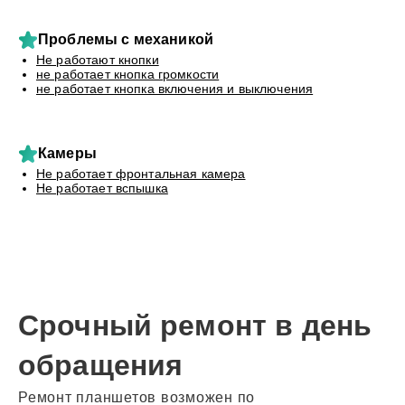
Проблемы с механикой
Не работают кнопки
не работает кнопка громкости
не работает кнопка включения и выключения
Камеры
Не работает фронтальная камера
Не работает вспышка
Срочный ремонт в день
обращения
Ремонт планшетов возможен по