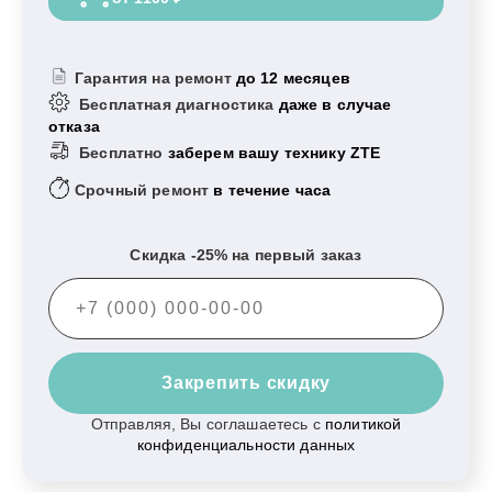
Гарантия на ремонт
до 12 месяцев
Бесплатная диагностика
даже в случае
отказа
Бесплатно
заберем вашу технику ZTE
Срочный ремонт
в течение часа
Скидка -25% на первый заказ
Закрепить скидку
Отправляя, Вы соглашаетесь с
политикой
конфиденциальности данных