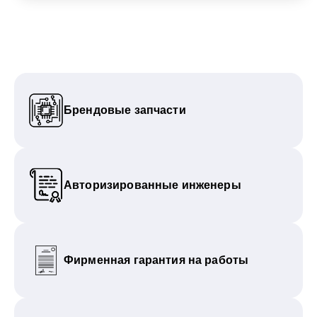
Брендовые запчасти
Авторизированные инженеры
Фирменная гарантия на работы