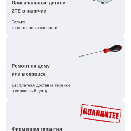
Оригинальные детали
ZTE в наличии
Только
качественные запчасти
Ремонт на дому
или в сервисе
Бесплатная доставка техники
в сервисный центр
Фирменная гарантия