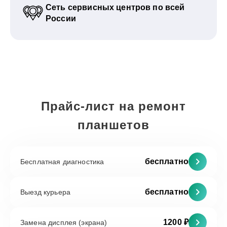
Сеть сервисных центров по всей
России
Прайс-лист на ремонт
планшетов
бесплатно
Бесплатная диагностика
бесплатно
Выезд курьера
1200 ₽
Замена дисплея (экрана)