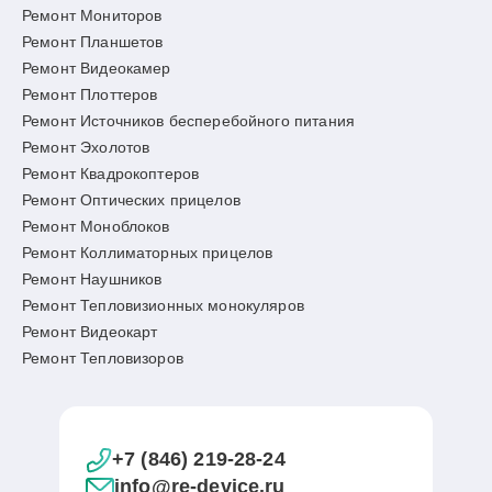
Ремонт Мониторов
Ремонт Планшетов
Ремонт Видеокамер
Ремонт Плоттеров
Ремонт Источников бесперебойного питания
Ремонт Эхолотов
Ремонт Квадрокоптеров
Ремонт Оптических прицелов
Ремонт Моноблоков
Ремонт Коллиматорных прицелов
Ремонт Наушников
Ремонт Тепловизионных монокуляров
Ремонт Видеокарт
Ремонт Тепловизоров
+7 (846) 219-28-24
info@re-device.ru