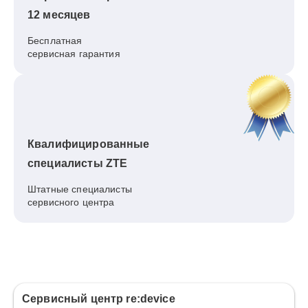
12 месяцев
Бесплатная
сервисная гарантия
Квалифицированные
специалисты ZTE
Штатные специалисты
сервисного центра
Сервисный центр re:device