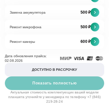
500 ₽
Замена аккумулятора
500 ₽
Ремонт микрофона
600 ₽
Ремонт камеры
Дата обновления прайса:
02.08.2026
ДОСТУПНО В РАССРОЧКУ
Показать полностью
Актуальная стоимость комплектующих вашей модели
планшета уточняйте у менеджера по телефону
+7 (846)
219-28-24