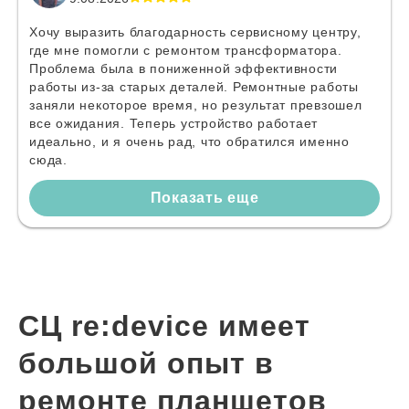
Хочу выразить благодарность сервисному центру,
где мне помогли с ремонтом трансформатора.
Проблема была в пониженной эффективности
работы из-за старых деталей. Ремонтные работы
заняли некоторое время, но результат превзошел
все ожидания. Теперь устройство работает
идеально, и я очень рад, что обратился именно
сюда.
Показать еще
СЦ re:device имеет
большой опыт в
ремонте планшетов