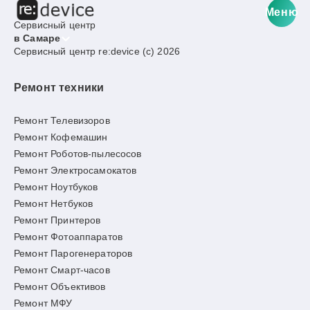
Меню
Сервисный центр
в Самаре
Сервисный центр re:device (c) 2026
Ремонт техники
Ремонт Телевизоров
Ремонт Кофемашин
Ремонт Роботов-пылесосов
Ремонт Электросамокатов
Ремонт Ноутбуков
Ремонт Нетбуков
Ремонт Принтеров
Ремонт Фотоаппаратов
Ремонт Парогенераторов
Ремонт Смарт-часов
Ремонт Объективов
Ремонт МФУ