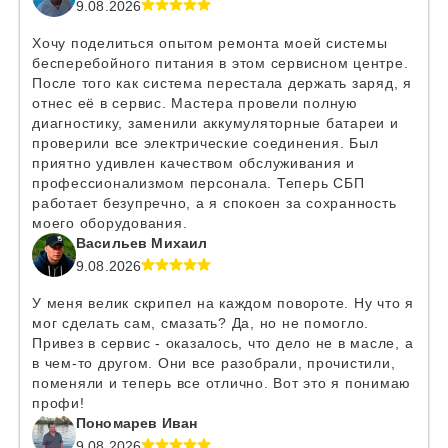
9.08.2026
Хочу поделиться опытом ремонта моей системы
бесперебойного питания в этом сервисном центре.
После того как система перестала держать заряд, я
отнес её в сервис. Мастера провели полную
диагностику, заменили аккумуляторные батареи и
проверили все электрические соединения. Был
приятно удивлен качеством обслуживания и
профессионализмом персонала. Теперь СБП
работает безупречно, а я спокоен за сохранность
моего оборудования.
Васильев Михаил
9.08.2026
У меня велик скрипел на каждом повороте. Ну что я
мог сделать сам, смазать? Да, но не помогло.
Привез в сервис - оказалось, что дело не в масле, а
в чем-то другом. Они все разобрали, прочистили,
поменяли и теперь все отлично. Вот это я понимаю
профи!
Пономарев Иван
9.08.2026