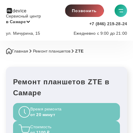
Позвонить
Сервисный центр
в Самаре
+7 (846) 219-28-24
ул. Мичурина, 15
Ежедневно с 9:00 до 21:00
Главная
Ремонт планшетов
ZTE
Ремонт планшетов ZTE в
Самаре
Время ремонта
от 20 минут
Стоимость
от 1100 ₽