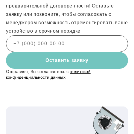
предварительной договоренности! Оставьте
заявку или позвоните, чтобы согласовать с
менеджером возможность отремонтировать ваше
устройство в срочном порядке
Оставить заявку
Отправляя, Вы соглашаетесь с
политикой
конфиденциальности данных