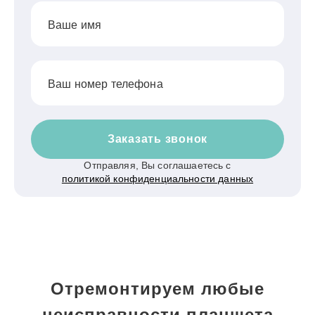
Ваше имя
Ваш номер телефона
Заказать звонок
Отправляя, Вы соглашаетесь с
политикой конфиденциальности данных
Отремонтируем любые
неисправности планшета