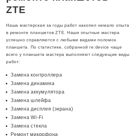
ZTE
Наша мастерская за годы работ накопил немало опыта
в ремонте планшетов ZTE. Наши опытные мастера
успешно справляются с любыми видами поломок
планшета. По статистике, собранной re:device чаще
всего у планшета мастера выполняют следующие виды
работ:
Замена контроллера
Замена динамика
Замена аккумулятора
Замена шлейфа
Замена дисплея (экрана)
Замена Wi-Fi
Замена стекла
Ремонт микрофона