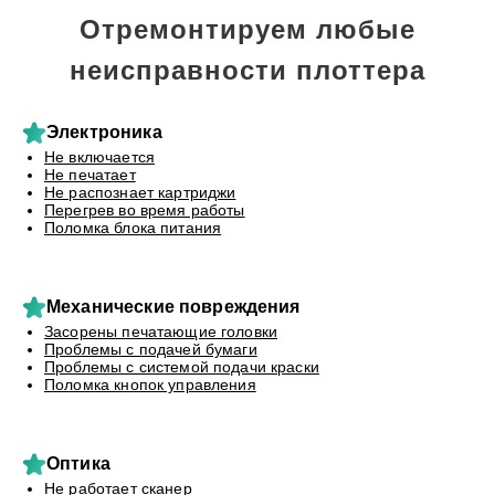
Отремонтируем любые
неисправности плоттера
Электроника
Не включается
Не печатает
Не распознает картриджи
Перегрев во время работы
Поломка блока питания
Механические повреждения
Засорены печатающие головки
Проблемы с подачей бумаги
Проблемы с системой подачи краски
Поломка кнопок управления
Оптика
Не работает сканер