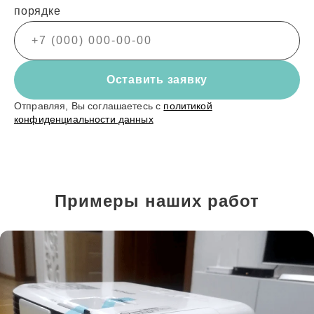
порядке
Оставить заявку
Отправляя, Вы соглашаетесь с
политикой
конфиденциальности данных
Примеры наших работ