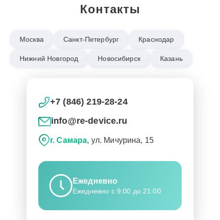
Контакты
Москва
Санкт-Петербург
Краснодар
Нижний Новгород
Новосибирск
Казань
+7 (846) 219-28-24
info@re-device.ru
г. Самара
, ул. Мичурина, 15
Ежедневно
Ежедневно с 9:00 до 21:00