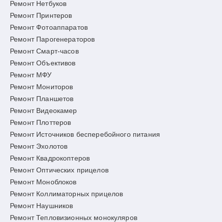
Ремонт Нетбуков
Ремонт Принтеров
Ремонт Фотоаппаратов
Ремонт Парогенераторов
Ремонт Смарт-часов
Ремонт Объективов
Ремонт МФУ
Ремонт Мониторов
Ремонт Планшетов
Ремонт Видеокамер
Ремонт Плоттеров
Ремонт Источников бесперебойного питания
Ремонт Эхолотов
Ремонт Квадрокоптеров
Ремонт Оптических прицелов
Ремонт Моноблоков
Ремонт Коллиматорных прицелов
Ремонт Наушников
Ремонт Тепловизионных монокуляров