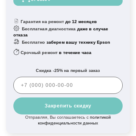
Гарантия на ремонт
до 12 месяцев
Бесплатная диагностика
даже в случае
отказа
Бесплатно
заберем вашу технику Epson
Срочный ремонт
в течение часа
Скидка -25% на первый заказ
Закрепить скидку
Отправляя, Вы соглашаетесь с
политикой
конфиденциальности данных