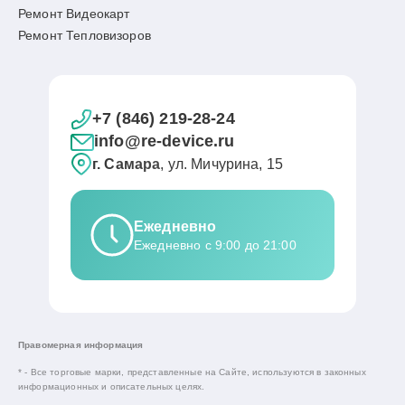
Ремонт Видеокарт
Ремонт Тепловизоров
+7 (846) 219-28-24
info@re-device.ru
г. Самара
, ул. Мичурина, 15
Ежедневно
Ежедневно с 9:00 до 21:00
Правомерная информация
* - Все торговые марки, представленные на Сайте, используются в законных
информационных и описательных целях.