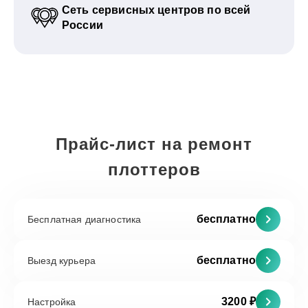
Сеть сервисных центров по всей
России
Прайс-лист на ремонт
плоттеров
бесплатно
Бесплатная диагностика
бесплатно
Выезд курьера
3200 ₽
Настройка