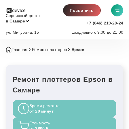
Позвонить
Сервисный центр
в Самаре
+7 (846) 219-28-24
ул. Мичурина, 15
Ежедневно с 9:00 до 21:00
Главная
Ремонт плоттеров
Epson
Ремонт плоттеров Epson в
Самаре
Время ремонта
от 20 минут
Стоимость
от 3800 ₽