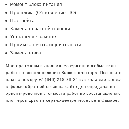
Ремонт блока питания
Прошивка (Обновление ПО)
Настройка
Замена печатной головки
Устранение замятия
Промыка печатающей головки
Замена ножа
Мастера готовы выполнить совершенно любые виды
работ по восстановлению Вашего плоттера. Позвоните
нам по номеру
+7 (846) 219-28-24
или оставьте заявку
в форме обратной связи на сайте для определения
ориентировочной стоимости работ по восстановлению
плоттеров Epson в сервис-центре re:device в Самаре.