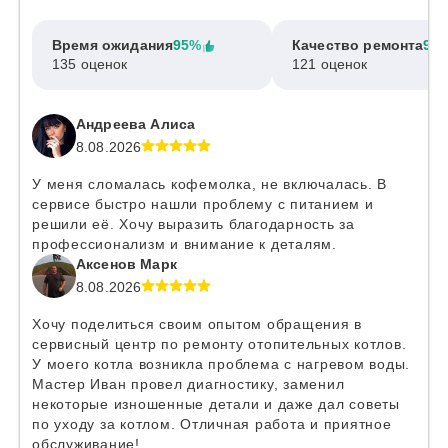
Время ожидания
95%
Качество ремонта
97
135 оценок
121 оценок
Андреева Алиса
8.08.2026
У меня сломалась кофемолка, не включалась. В
сервисе быстро нашли проблему с питанием и
решили её. Хочу выразить благодарность за
профессионализм и внимание к деталям.
Аксенов Марк
8.08.2026
Хочу поделиться своим опытом обращения в
сервисный центр по ремонту отопительных котлов.
У моего котла возникла проблема с нагревом воды.
Мастер Иван провел диагностику, заменил
некоторые изношенные детали и даже дал советы
по уходу за котлом. Отличная работа и приятное
обслуживание!