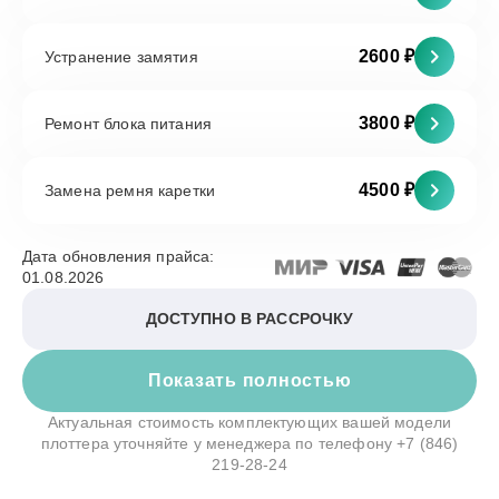
2600 ₽
Устранение замятия
3800 ₽
Ремонт блока питания
4500 ₽
Замена ремня каретки
Дата обновления прайса:
01.08.2026
ДОСТУПНО В РАССРОЧКУ
Показать полностью
Актуальная стоимость комплектующих вашей модели
плоттера уточняйте у менеджера по телефону
+7 (846)
219-28-24