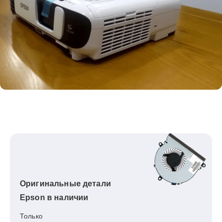
Оригинальные детали
Epson в наличии
Только