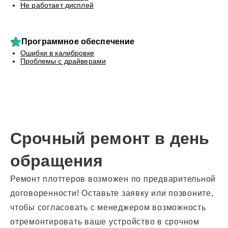
Не работает дисплей
Программное обеспечение
Ошибки в калибровке
Проблемы с драйверами
Срочный ремонт в день
обращения
Ремонт плоттеров возможен по предварительной
договоренности! Оставьте заявку или позвоните,
чтобы согласовать с менеджером возможность
отремонтировать ваше устройство в срочном