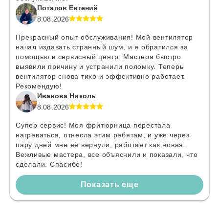
Потапов Евгений
8.08.2026
Прекрасный опыт обслуживания! Мой вентилятор
начал издавать странный шум, и я обратился за
помощью в сервисный центр. Мастера быстро
выявили причину и устранили поломку. Теперь
вентилятор снова тихо и эффективно работает.
Рекомендую!
Иванова Николь
8.08.2026
Супер сервис! Моя фритюрница перестала
нагреваться, отнесла этим ребятам, и уже через
пару дней мне её вернули, работает как новая.
Вежливые мастера, все объяснили и показали, что
сделали. Спасибо!
Показать еще