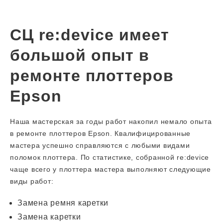
СЦ re:device имеет
большой опыт в
ремонте плоттеров
Epson
Наша мастерская за годы работ накопил немало опыта
в ремонте плоттеров Epson. Квалифицированные
мастера успешно справляются с любыми видами
поломок плоттера. По статистике, собранной re:device
чаще всего у плоттера мастера выполняют следующие
виды работ:
Замена ремня каретки
Замена каретки