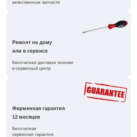
качественные запчасти
Ремонт на дому
или в сервисе
Бесплатная доставка техники
в сервисный центр
Фирменная гарантия
12 месяцев
Бесплатная
сервисная гарантия