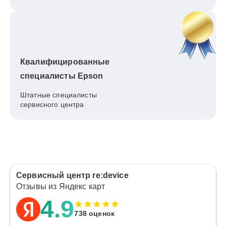
Квалифицированные
специалисты Epson
Штатные специалисты
сервисного центра
Сервисный центр re:device
Отзывы из Яндекс карт
4.9
738 оценок