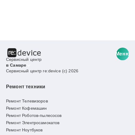
Меню
Сервисный центр
в Самаре
Сервисный центр re:device (c) 2026
Ремонт техники
Ремонт Телевизоров
Ремонт Кофемашин
Ремонт Роботов-пылесосов
Ремонт Электросамокатов
Ремонт Ноутбуков