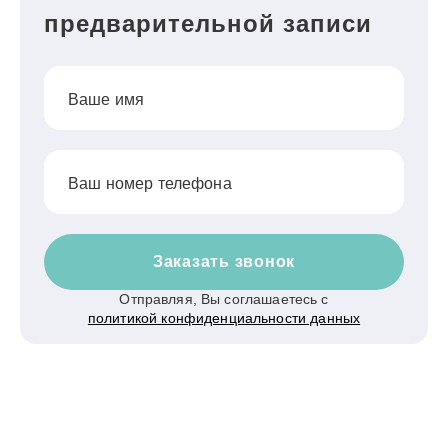
предварительной записи
Ваше имя
Ваш номер телефона
Заказать звонок
Отправляя, Вы соглашаетесь с
политикой конфиденциальности данных