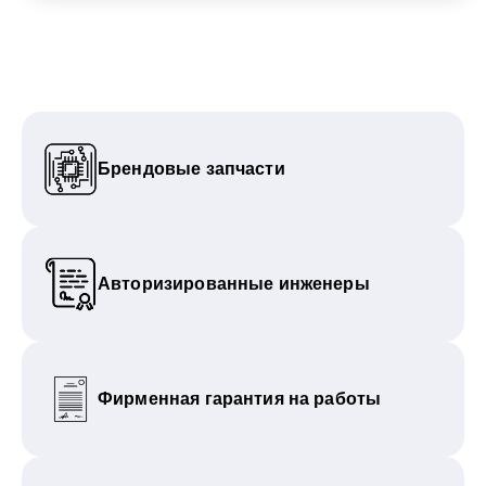
Брендовые запчасти
Авторизированные инженеры
Фирменная гарантия на работы