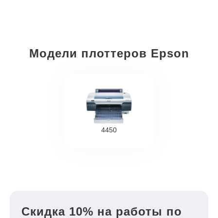
Модели плоттеров Epson
4450
Скидка 10% на работы по