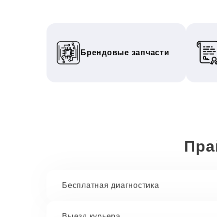
Брендовые запчасти
Пра
Бесплатная диагностика
Выезд курьера