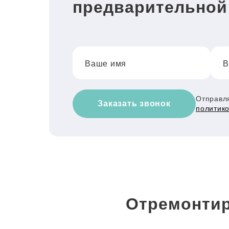
предварительной
Ваше имя
В
Отправля
Заказать звонок
политик
Отремонтир