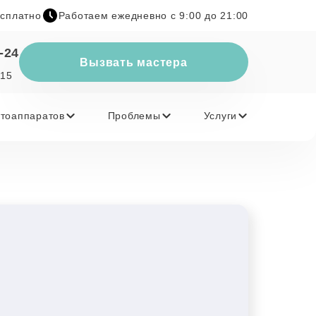
есплатно
Работаем ежедневно с 9:00 до 21:00
-24
Вызвать мастера
 15
тоаппаратов
Проблемы
Услуги