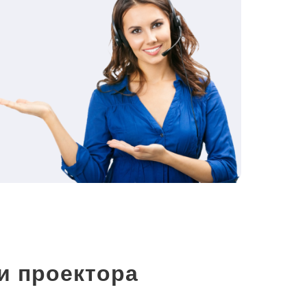
и проектора