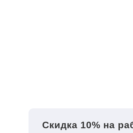
Скидка 10% на ра