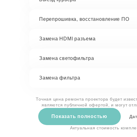
Перепрошивка, восстановление ПО
Замена HDMI разъема
Замена светофильтра
Замена фильтра
Точная цена ремонта проектора будет извес
являются публичной офертой, и могут от
Показать полностью
Дат
Актуальная стоимость компл