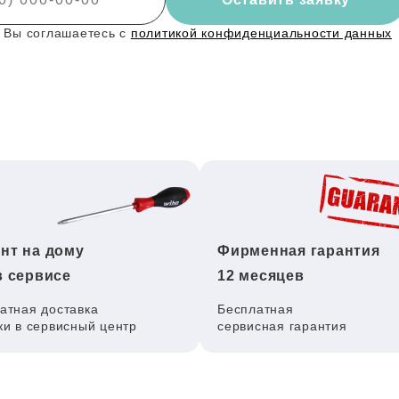
 Вы соглашаетесь с
политикой конфиденциальности данных
нт на дому
Фирменная гарантия
в сервисе
12 месяцев
атная доставка
Бесплатная
ки в сервисный центр
сервисная гарантия