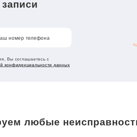
 записи
аш номер телефона
я, Вы соглашаетесь с
ой конфиденциальности данных
уем любые неисправност