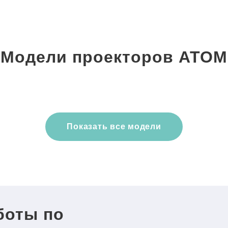
Модели проекторов ATOM
Показать все модели
боты по