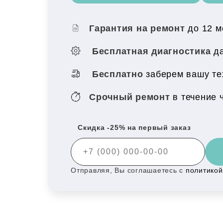
Гарантия на ремонт
до 12 
Бесплатная диагностика
да
Бесплатно
заберем вашу те
Срочный ремонт
в течение 
Скидка -25% на первый заказ
Отправляя, Вы соглашаетесь с
политико