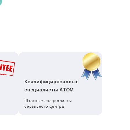
Квалифицированные
специалисты ATOM
Штатные специалисты
сервисного центра