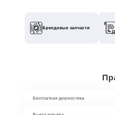
Брендовые запчасти
Пр
Бесплатная диагностика
Выезд курьера