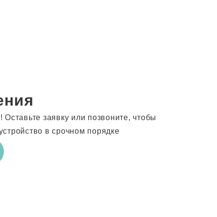
ения
 Оставьте заявку или позвоните, чтобы
устройство в срочном порядке