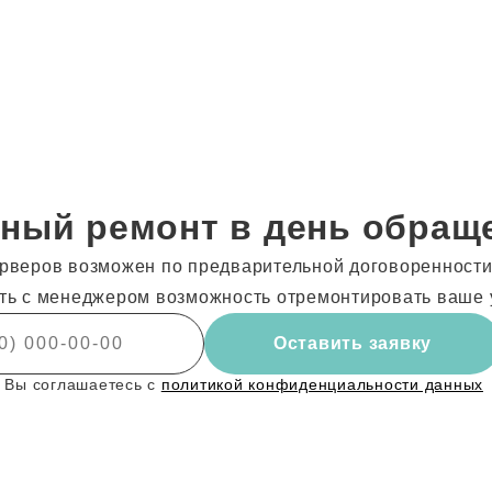
ный ремонт в день обращ
рверов возможен по предварительной договоренности!
ть с менеджером возможность отремонтировать ваше 
Оставить заявку
 Вы соглашаетесь с
политикой конфиденциальности данных