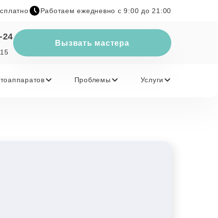
есплатно
Работаем ежедневно с 9:00 до 21:00
-24
Вызвать мастера
 15
тоаппаратов
Проблемы
Услуги