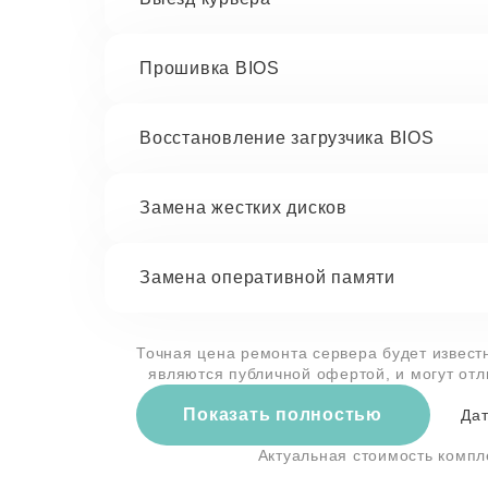
Прошивка BIOS
Восстановление загрузчика BIOS
Замена жестких дисков
Замена оперативной памяти
Точная цена ремонта сервера будет извест
являются публичной офертой, и могут от
Показать полностью
Дат
Актуальная стоимость комп