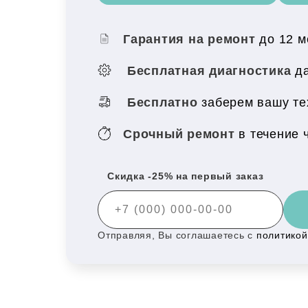
Гарантия на ремонт
до 12 
Бесплатная диагностика
да
Бесплатно
заберем вашу те
Срочный ремонт
в течение 
Скидка -25% на первый заказ
Отправляя, Вы соглашаетесь с
политико