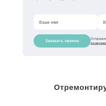
Ваше имя
В
Отправля
Заказать звонок
политик
Отремонтиру