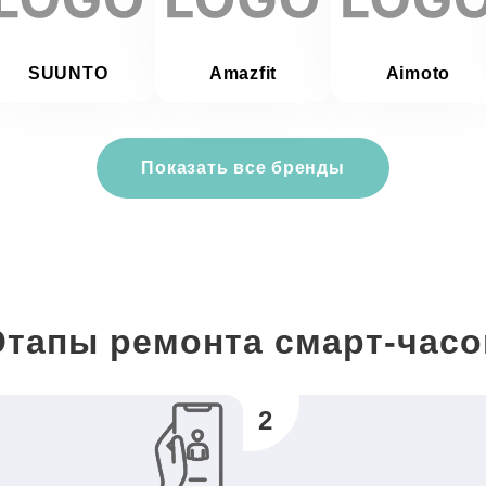
SUUNTO
Amazfit
Aimoto
Показать все бренды
Этапы ремонта смарт-часо
2