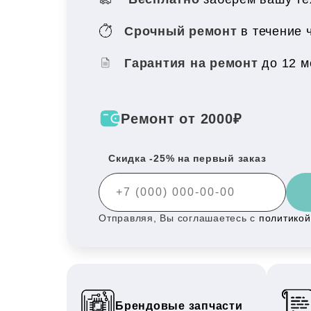
Срочный ремонт
в течение 
Гарантия на ремонт
до 12 
Ремонт от 2000₽
Скидка -25% на первый заказ
Отправляя, Вы соглашаетесь с
политико
Брендовые запчасти