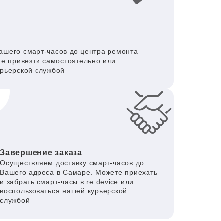
в
ашего смарт-часов до центра ремонта
те привезти самостоятельно или
урьерской службой
Завершение заказа
Осуществляем доставку смарт-часов до
Вашего адреса в Самаре. Можете приехать
и забрать смарт-часы в re:device или
воспользоваться нашей курьерской
службой