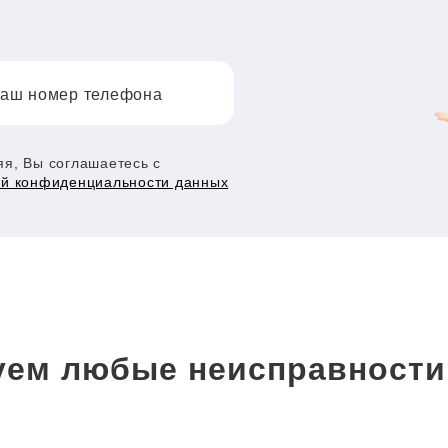
аш номер телефона
я, Вы соглашаетесь с
ой конфиденциальности данных
ем любые неисправности