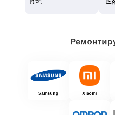
Ремонтир
Samsung
Xiaomi