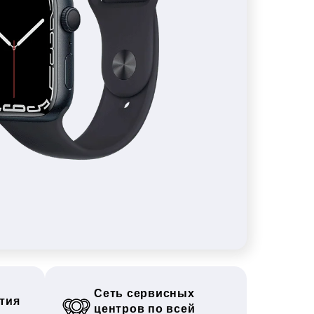
Сеть сервисных
тия
центров по всей