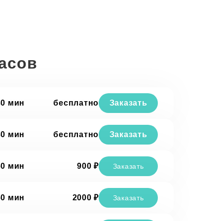
часов
30 мин
бесплатно
Заказать
30 мин
бесплатно
Заказать
60 мин
900 ₽
Заказать
60 мин
2000 ₽
Заказать