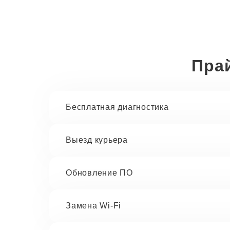
Прай
Бесплатная диагностика
Выезд курьера
Обновление ПО
Замена Wi-Fi