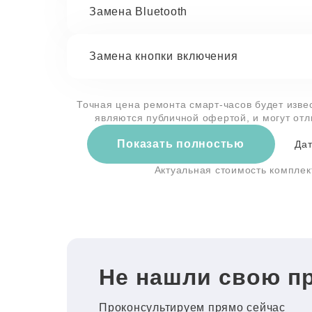
Замена Bluetooth
Замена кнопки включения
Точная цена ремонта смарт-часов будет изве
являются публичной офертой, и могут от
Показать полностью
Дат
Актуальная стоимость компле
Не нашли свою п
Проконсультируем прямо сейчас