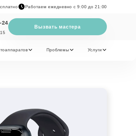
есплатно
Работаем ежедневно с 9:00 до 21:00
-24
Вызвать мастера
 15
тоаппаратов
Проблемы
Услуги