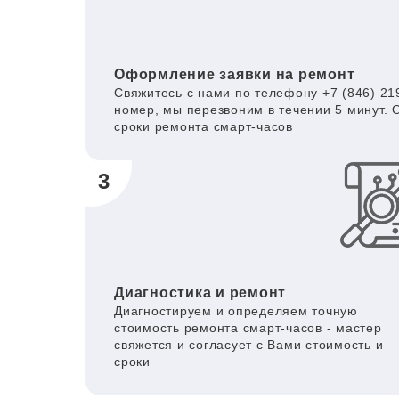
Оформление заявки на ремонт
Свяжитесь с нами по телефону +7 (846) 219
номер, мы перезвоним в течении 5 минут. 
сроки ремонта смарт-часов
3
Диагностика и ремонт
Диагностируем и определяем точную
стоимость ремонта смарт-часов - мастер
свяжется и согласует с Вами стоимость и
сроки