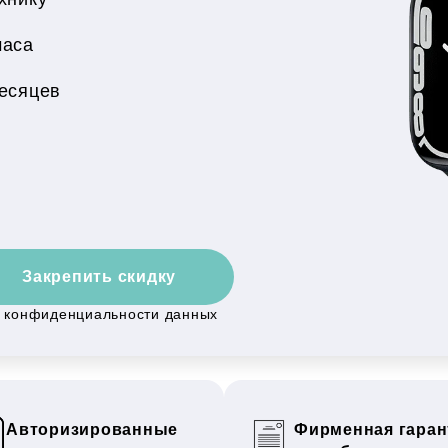
часа
месяцев
Закрепить скидку
й конфиденциальности данных
Авторизированные
Фирменная гаран