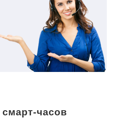
 смарт-часов