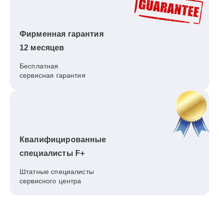
Фирменная гарантия
12 месяцев
Бесплатная
сервисная гарантия
Квалифицированные
специалисты F+
Штатные специалисты
сервисного центра