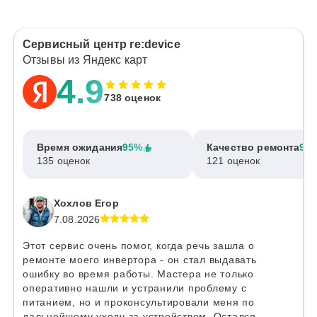
Сервисный центр re:device
Отзывы из Яндекс карт
4.9
738 оценок
Время ожидания
95%
Качество ремонта
97
135 оценок
121 оценок
Хохлов Егор
7.08.2026
Этот сервис очень помог, когда речь зашла о
ремонте моего инвертора - он стал выдавать
ошибку во время работы. Мастера не только
оперативно нашли и устранили проблему с
питанием, но и проконсультировали меня по
дальнейшему уходу за устройством. Остался