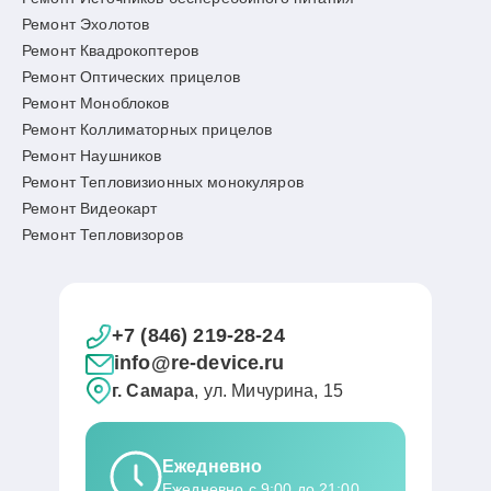
Ремонт Эхолотов
Ремонт Квадрокоптеров
Ремонт Оптических прицелов
Ремонт Моноблоков
Ремонт Коллиматорных прицелов
Ремонт Наушников
Ремонт Тепловизионных монокуляров
Ремонт Видеокарт
Ремонт Тепловизоров
+7 (846) 219-28-24
info@re-device.ru
г. Самара
, ул. Мичурина, 15
Ежедневно
Ежедневно с 9:00 до 21:00