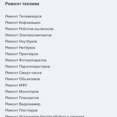
Ремонт техники
Ремонт Телевизоров
Ремонт Кофемашин
Ремонт Роботов-пылесосов
Ремонт Электросамокатов
Ремонт Ноутбуков
Ремонт Нетбуков
Ремонт Принтеров
Ремонт Фотоаппаратов
Ремонт Парогенераторов
Ремонт Смарт-часов
Ремонт Объективов
Ремонт МФУ
Ремонт Мониторов
Ремонт Планшетов
Ремонт Видеокамер
Ремонт Плоттеров
Ремонт Источников бесперебойного питания