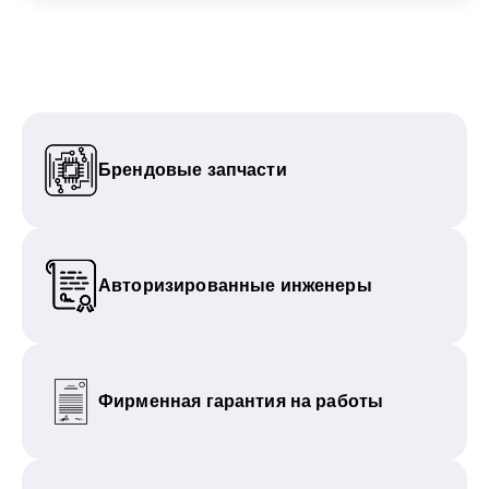
Брендовые запчасти
Авторизированные инженеры
Фирменная гарантия на работы