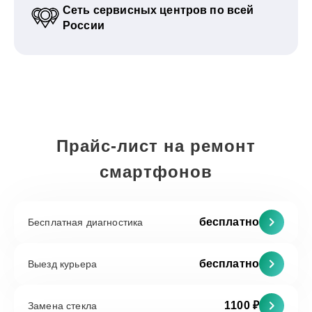
Сеть сервисных центров по всей
России
Прайс-лист на ремонт
смартфонов
бесплатно
Бесплатная диагностика
бесплатно
Выезд курьера
1100 ₽
Замена стекла