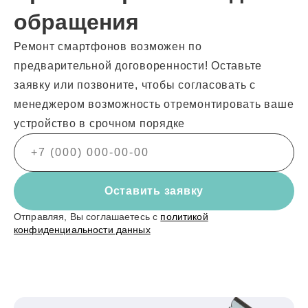
обращения
Ремонт смартфонов возможен по
предварительной договоренности! Оставьте
заявку или позвоните, чтобы согласовать с
менеджером возможность отремонтировать ваше
устройство в срочном порядке
Оставить заявку
Отправляя, Вы соглашаетесь с
политикой
конфиденциальности данных