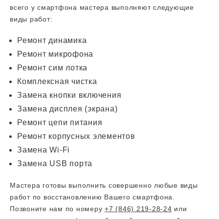
всего у смартфона мастера выполняют следующие
виды работ:
Ремонт динамика
Ремонт микрофона
Ремонт сим лотка
Комплексная чистка
Замена кнопки включения
Замена дисплея (экрана)
Ремонт цепи питания
Ремонт корпусных элементов
Замена Wi-Fi
Замена USB порта
Мастера готовы выполнить совершенно любые виды
работ по восстановлению Вашего смартфона.
Позвоните нам по номеру
+7 (846) 219-28-24
или