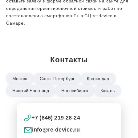
оставьте заявку в форме обратной связи на сайте для
определения ориентировочной стоимости работ по
восстановлению смартфонов F+ в СЦ re:device в
Самаре.
Контакты
Москва
Санкт-Петербург
Краснодар
Нижний Новгород
Новосибирск
Казань
+7 (846) 219-28-24
info@re-device.ru