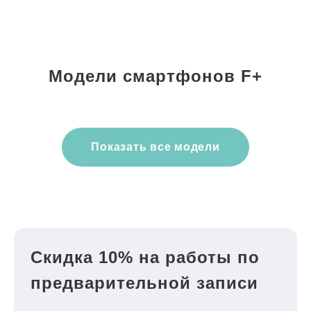
Модели смартфонов F+
Показать все модели
Скидка 10% на работы по
предварительной записи