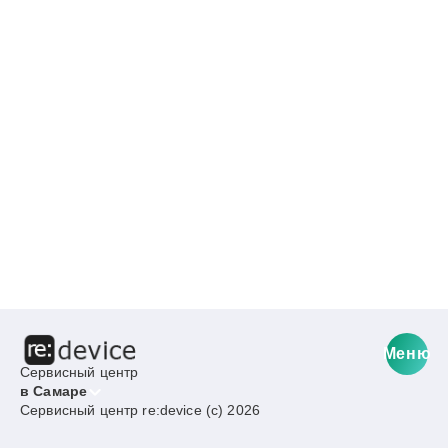
Меню
Сервисный центр
в Самаре
Сервисный центр re:device (c) 2026