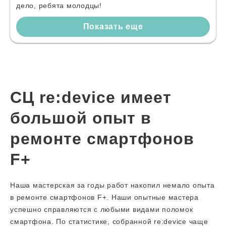
дело, ребята молодцы!
Показать еще
СЦ re:device имеет
большой опыт в
ремонте смартфонов
F+
Наша мастерская за годы работ накопил немало опыта
в ремонте смартфонов F+. Наши опытные мастера
успешно справляются с любыми видами поломок
смартфона. По статистике, собранной re:device чаще