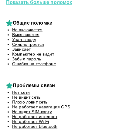
Показать больше поломок
Общие поломки
Не включается
Выключается
Упал в воду
Сильно греется
Зависает
Компьютер не видит
Забыл пароль
Ошибка на телефоне
Проблемы связи
Нет сети
Не видит сеть
Плохо ловит сеть
Не работает навигация GPS
Не видит SIM-карту
Не работает интернет
Не работает Wi-Fi
Не работает Bluetooth