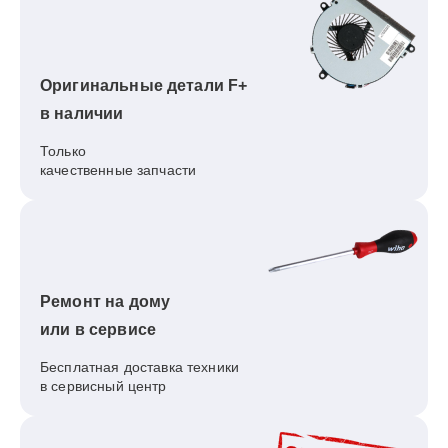
Оригинальные детали F+
в наличии
Только
качественные запчасти
Ремонт на дому
или в сервисе
Бесплатная доставка техники
в сервисный центр