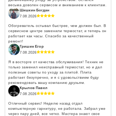
весьма доволен сервисом и вниманием к клиентам.
Шишкин Богдан
7.08.2026
Обогреватель остывал быстрее, чем должен был. В
сервисном центре заменили термостат, и теперь он
работает как часы. Спасибо за качественный
ремонт!
Гришин Егор
7.08.2026
Я в восторге от качества обслуживания! Техник не
только заменил неисправный термостат, но и дал
полезные советы по уходу за плитой. Плита
работает безупречно, и я с удовольствием буду
рекомендовать вашу компанию друзьям.
Крылов Павел
7.08.2026
Отличный сервис! Неделю назад отдал
компьютерную гарнитуру, не работала. Забрал уже
через пару дней, все четко. Мастера знают свое