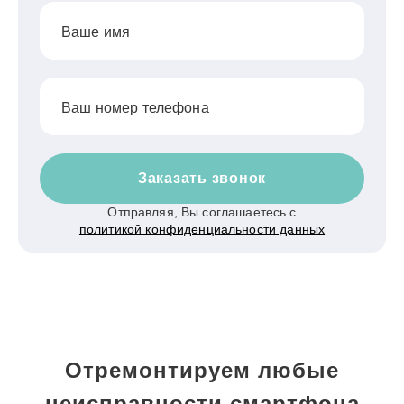
Ваше имя
Ваш номер телефона
Заказать звонок
Отправляя, Вы соглашаетесь с
политикой конфиденциальности данных
Отремонтируем любые
неисправности смартфона