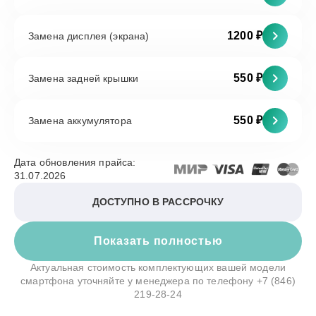
1200 ₽
Замена дисплея (экрана)
550 ₽
Замена задней крышки
550 ₽
Замена аккумулятора
Дата обновления прайса:
31.07.2026
ДОСТУПНО В РАССРОЧКУ
Показать полностью
Актуальная стоимость комплектующих вашей модели
смартфона уточняйте у менеджера по телефону
+7 (846)
219-28-24