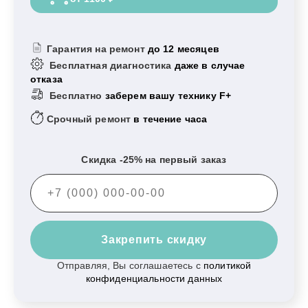
Гарантия на ремонт
до 12 месяцев
Бесплатная диагностика
даже в случае
отказа
Бесплатно
заберем вашу технику F+
Срочный ремонт
в течение часа
Скидка -25% на первый заказ
Закрепить скидку
Отправляя, Вы соглашаетесь с
политикой
конфиденциальности данных