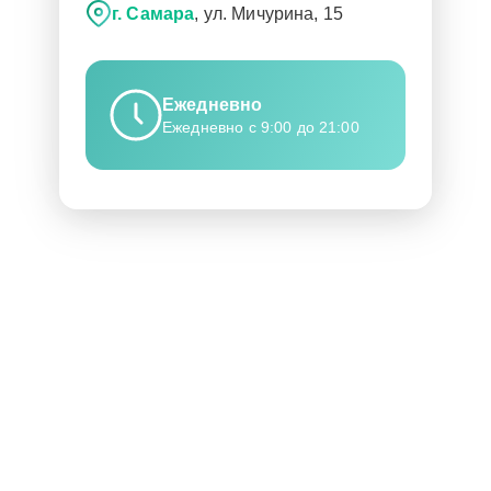
г. Самара
, ул. Мичурина, 15
Ежедневно
Ежедневно с 9:00 до 21:00