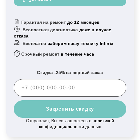
Гарантия на ремонт
до 12 месяцев
Бесплатная диагностика
даже в случае
отказа
Бесплатно
заберем вашу технику Infinix
Срочный ремонт
в течение часа
Скидка -25% на первый заказ
Закрепить скидку
Отправляя, Вы соглашаетесь с
политикой
конфиденциальности данных