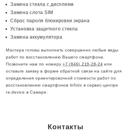
Замена стекла с дисплеем
Замена слота SIM
Сброс пароля блокировки экрана
Установка защитного стекла
Замена аккумулятора
Мастера готовы выполнить совершенно любые виды
работ по восстановлению Вашего смартфона.
Позвоните нам по номеру
+7 (846) 219-28-24
или
оставьте заявку в форме обратной связи на сайте для
определения ориентировочной стоимости работ по
восстановлению смартфонов Infinix в сервис-центре
re:device в Самаре.
Контакты