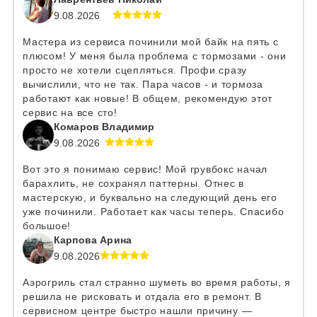
9.08.2026
Мастера из сервиса починили мой байк на пять с
плюсом! У меня была проблема с тормозами - они
просто не хотели сцепляться. Профи сразу
вычислили, что не так. Пара часов - и тормоза
работают как новые! В общем, рекомендую этот
сервис на все сто!
Комаров Владимир
9.08.2026
Вот это я понимаю сервис! Мой грувбокс начал
барахлить, не сохранял паттерны. Отнес в
мастерскую, и буквально на следующий день его
уже починили. Работает как часы теперь. Спасибо
большое!
Карпова Арина
9.08.2026
Аэрогриль стал странно шуметь во время работы, я
решила не рисковать и отдала его в ремонт. В
сервисном центре быстро нашли причину —