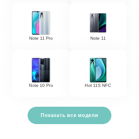
Note 11 Pro
Note 11
Note 10 Pro
Hot 11S NFC
Показать все модели