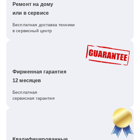
Ремонт на дому
или в сервисе
Бесплатная доставка техники
в сервисный центр
Фирменная гарантия
12 месяцев
Бесплатная
сервисная гарантия
Квалифицированные