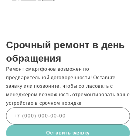
Срочный ремонт в день
обращения
Ремонт смартфонов возможен по
предварительной договоренности! Оставьте
заявку или позвоните, чтобы согласовать с
менеджером возможность отремонтировать ваше
устройство в срочном порядке
Оставить заявку