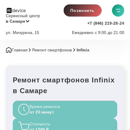
Позвонить
Сервисный центр
в Самаре
+7 (846) 219-28-24
ул. Мичурина, 15
Ежедневно с 9:00 до 21:00
Главная
Ремонт смартфонов
Infinix
Ремонт смартфонов Infinix
в Самаре
Время ремонта
от 20 минут
Стоимость
от 1500 ₽