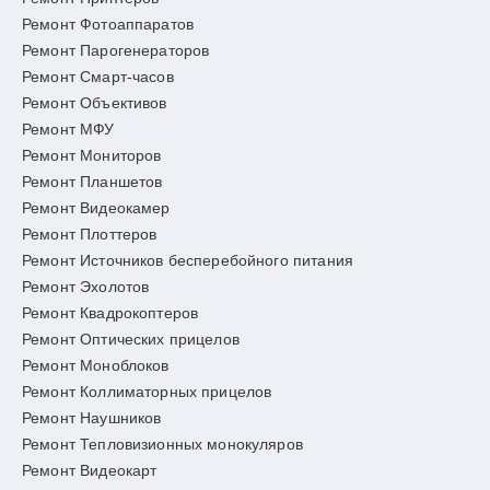
Ремонт Фотоаппаратов
Ремонт Парогенераторов
Ремонт Смарт-часов
Ремонт Объективов
Ремонт МФУ
Ремонт Мониторов
Ремонт Планшетов
Ремонт Видеокамер
Ремонт Плоттеров
Ремонт Источников бесперебойного питания
Ремонт Эхолотов
Ремонт Квадрокоптеров
Ремонт Оптических прицелов
Ремонт Моноблоков
Ремонт Коллиматорных прицелов
Ремонт Наушников
Ремонт Тепловизионных монокуляров
Ремонт Видеокарт