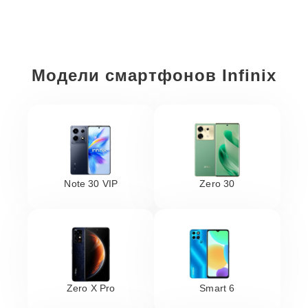
Модели смартфонов Infinix
Note 30 VIP
Zero 30
Zero X Pro
Smart 6