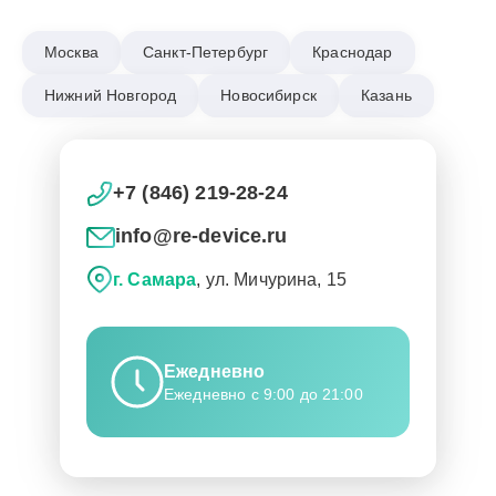
Москва
Санкт-Петербург
Краснодар
Нижний Новгород
Новосибирск
Казань
+7 (846) 219-28-24
info@re-device.ru
г. Самара
, ул. Мичурина, 15
Ежедневно
Ежедневно с 9:00 до 21:00