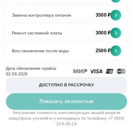
3500 ₽
Замена контроллера питания
3000 ₽
Ремонт системной платы
2500 ₽
Восстановление после воды
Дата обновления прайса:
02.08.2026
ДОСТУПНО В РАССРОЧКУ
Показать полностью
Актуальная стоимость комплектующих вашей модели
смартфона уточняйте у менеджера по телефону
+7 (846)
219-28-24