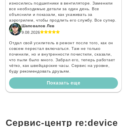
износились подшипники в вентиляторе. Заменили
все необходимые детали за один день. Все
объяснили и показали, как ухаживать за
аэрогрилем, чтобы продлить его службу. Все супер.
Шаповалов Лев
9.08.2026
Отдал свой усилитель в ремонт после того, как он
совсем перестал включаться. Там не только
починили, но и внутренности почистили, сказали,
что пыли было много. Забрал его, теперь работает
чётко, как швейцарские часы. Сервис на уровне,
буду рекомендовать друзьям.
Показать еще
Сервис-центр re:device