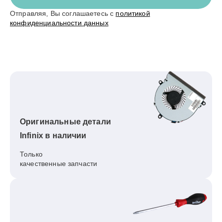
Отправляя, Вы соглашаетесь с
политикой
конфиденциальности данных
Оригинальные детали
Infinix в наличии
Только
качественные запчасти