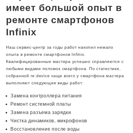
имеет большой опыт в
ремонте смартфонов
Infinix
Наш сервис-центр за годы работ накопил немало
опыта в ремонте смартфонов Infinix.
Квалифицированные мастера успешно справляются с
любыми видами поломок смартфона. По статистике,
собранной re:device чаще всего у смартфона мастера
выполняют следующие виды работ:
Замена контроллера питания
Ремонт системной платы
Замена разъема зарядки
Чистка динамиков, микрофонов
Восстановление после воды