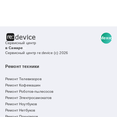
Меню
Сервисный центр
в Самаре
Сервисный центр re:device (c) 2026
Ремонт техники
Ремонт Телевизоров
Ремонт Кофемашин
Ремонт Роботов-пылесосов
Ремонт Электросамокатов
Ремонт Ноутбуков
Ремонт Нетбуков
Ремонт Принтеров