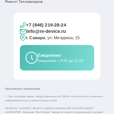
Ремонт Тепловизоров
+7 (846) 219-28-24
info@re-device.ru
г. Самара
, ул. Мичурина, 15
Ежедневно
Ежедневно с 9:00 до 21:00
Правомерная информация
* - Все торговые марки, представленные на Сайте, используются в законных
информационных и описательных целях.
Название "Laurastar" является зарегистрированной торговой маркой
LAURASTAR. Название "Bork-Import" является зарегистрированной торговой