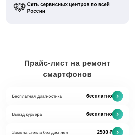
Сеть сервисных центров по всей
России
Прайс-лист на ремонт
смартфонов
бесплатно
Бесплатная диагностика
бесплатно
Выезд курьера
2500 ₽
Замена стекла без дисплея