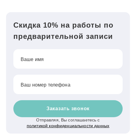
Скидка 10% на работы по
предварительной записи
Ваше имя
Ваш номер телефона
Заказать звонок
Отправляя, Вы соглашаетесь с
политикой конфиденциальности данных