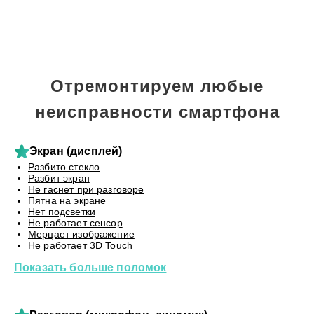
Отремонтируем любые
неисправности смартфона
Экран (дисплей)
Разбито стекло
Разбит экран
Не гаснет при разговоре
Пятна на экране
Нет подсветки
Не работает сенсор
Мерцает изображение
Не работает 3D Touch
Показать больше поломок