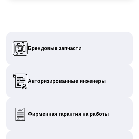
Брендовые запчасти
Авторизированные инженеры
Фирменная гарантия на работы